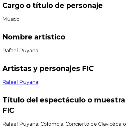
Cargo o título de personaje
Músico
Nombre artístico
Rafael Puyana
Artistas y personajes FIC
Rafael Puyana
Título del espectáculo o muestra
FIC
Rafael Puyana. Colombia. Concierto de Clavicébalo