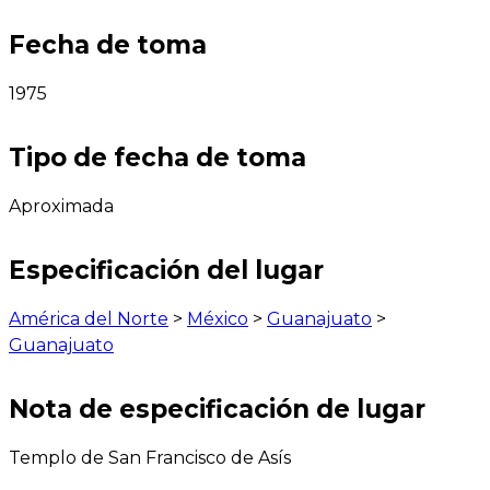
Fecha de toma
1975
Tipo de fecha de toma
Aproximada
Especificación del lugar
América del Norte
>
México
>
Guanajuato
>
Guanajuato
Nota de especificación de lugar
Templo de San Francisco de Asís