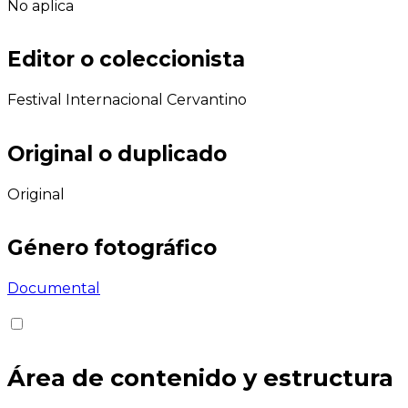
No aplica
Editor o coleccionista
Festival Internacional Cervantino
Original o duplicado
Original
Género fotográfico
Documental
Área de contenido y estructura