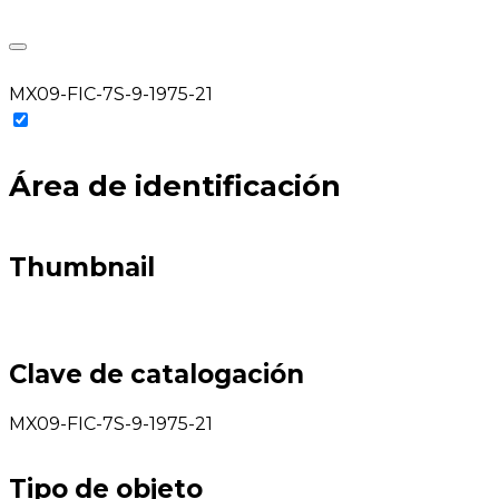
MX09-FIC-7S-9-1975-21
Área de identificación
Thumbnail
Clave de catalogación
MX09-FIC-7S-9-1975-21
Tipo de objeto