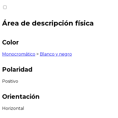
Área de descripción física
Color
Monocromático
>
Blanco y negro
Polaridad
Positivo
Orientación
Horizontal