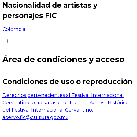
Nacionalidad de artistas y
personajes FIC
Colombia
Área de condiciones y acceso
Condiciones de uso o reproducción
Derechos pertenecientes al Festival Internacional
Cervantino, para su uso contacte al Acervo Histórico
del Festival Internacional Cervantino:
acervo.fic@cultura.gob.mx