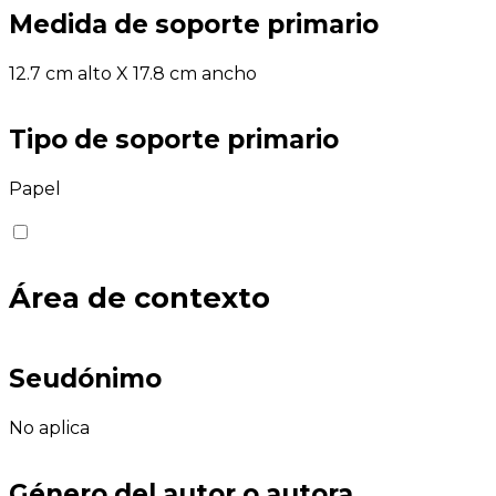
Medida de soporte primario
12.7 cm alto X 17.8 cm ancho
Tipo de soporte primario
Papel
Área de contexto
Seudónimo
No aplica
Género del autor o autora