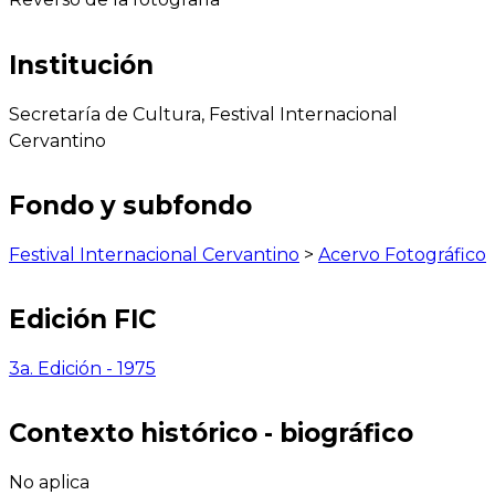
Institución
Secretaría de Cultura, Festival Internacional
Cervantino
Fondo y subfondo
Festival Internacional Cervantino
>
Acervo Fotográfico
Edición FIC
3a. Edición - 1975
Contexto histórico - biográfico
No aplica