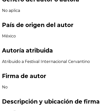
No aplica
País de origen del autor
México
Autoría atribuida
Atribuido a Festival Internacional Cervantino
Firma de autor
No
Descripción y ubicación de firma