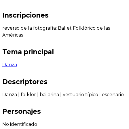
Inscripciones
reverso de la fotografía: Ballet Folklórico de las
Américas
Tema principal
Danza
Descriptores
Danza
|
folklor
|
bailarina
|
vestuario típico
|
escenario
Personajes
No identificado