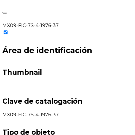
MX09-FIC-7S-4-1976-37
Área de identificación
Thumbnail
Clave de catalogación
MX09-FIC-7S-4-1976-37
Tipo de objeto