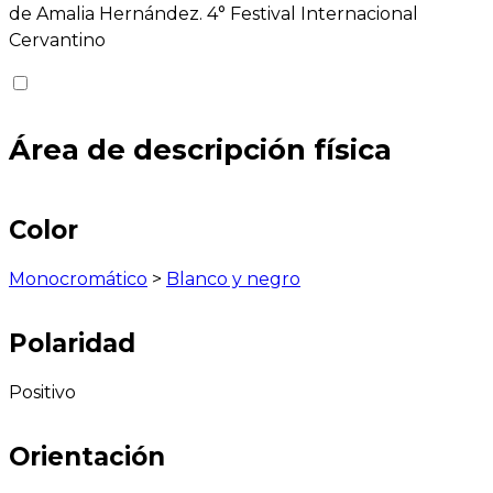
de Amalia Hernández. 4° Festival Internacional
Cervantino
Área de descripción física
Color
Monocromático
>
Blanco y negro
Polaridad
Positivo
Orientación