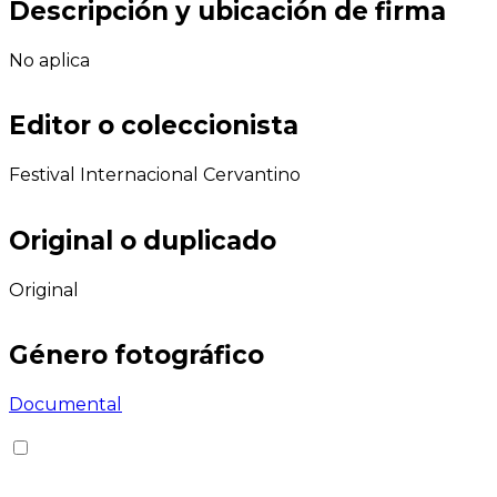
Descripción y ubicación de firma
No aplica
Editor o coleccionista
Festival Internacional Cervantino
Original o duplicado
Original
Género fotográfico
Documental