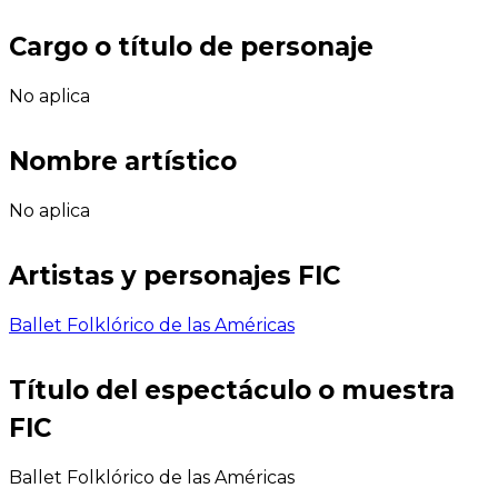
Cargo o título de personaje
No aplica
Nombre artístico
No aplica
Artistas y personajes FIC
Ballet Folklórico de las Américas
Título del espectáculo o muestra
FIC
Ballet Folklórico de las Américas