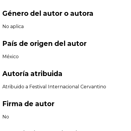
Género del autor o autora
No aplica
País de origen del autor
México
Autoría atribuida
Atribuido a Festival Internacional Cervantino
Firma de autor
No