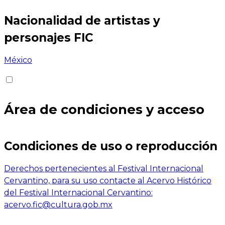
Nacionalidad de artistas y
personajes FIC
México
Área de condiciones y acceso
Condiciones de uso o reproducción
Derechos pertenecientes al Festival Internacional
Cervantino, para su uso contacte al Acervo Histórico
del Festival Internacional Cervantino:
acervo.fic@cultura.gob.mx