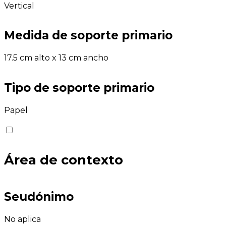
Vertical
Medida de soporte primario
17.5 cm alto x 13 cm ancho
Tipo de soporte primario
Papel
Área de contexto
Seudónimo
No aplica