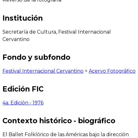
Institución
Secretaría de Cultura, Festival Internacional
Cervantino
Fondo y subfondo
Festival Internacional Cervantino
>
Acervo Fotográfico
Edición FIC
4a. Edición - 1976
Contexto histórico - biográfico
El Ballet Folklórico de las Américas bajo la dirección