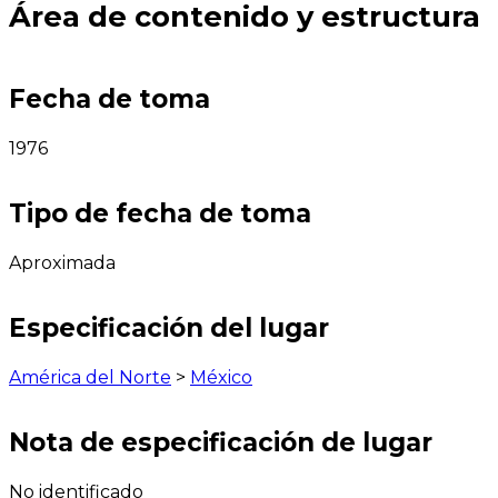
Área de contenido y estructura
Fecha de toma
1976
Tipo de fecha de toma
Aproximada
Especificación del lugar
América del Norte
>
México
Nota de especificación de lugar
No identificado