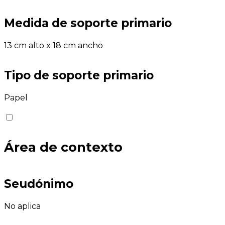
Medida de soporte primario
13 cm alto x 18 cm ancho
Tipo de soporte primario
Papel
Área de contexto
Seudónimo
No aplica