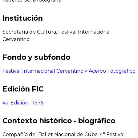
Institución
Secretaría de Cultura, Festival Internacional
Cervantino
Fondo y subfondo
Festival Internacional Cervantino
>
Acervo Fotográfico
Edición FIC
4a. Edición - 1976
Contexto histórico - biográfico
Compañía del Ballet Nacional de Cuba. 4° Festival