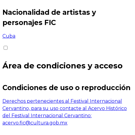
Nacionalidad de artistas y
personajes FIC
Cuba
Área de condiciones y acceso
Condiciones de uso o reproducción
Derechos pertenecientes al Festival Internacional
Cervantino, para su uso contacte al Acervo Histórico
del Festival Internacional Cervantino:
acervo.fic@cultura.gob.mx