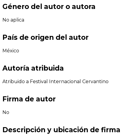
Género del autor o autora
No aplica
País de origen del autor
México
Autoría atribuida
Atribuido a Festival Internacional Cervantino
Firma de autor
No
Descripción y ubicación de firma