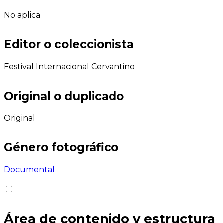
No aplica
Editor o coleccionista
Festival Internacional Cervantino
Original o duplicado
Original
Género fotográfico
Documental
Área de contenido y estructura