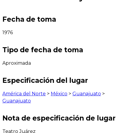
Fecha de toma
1976
Tipo de fecha de toma
Aproximada
Especificación del lugar
América del Norte
>
México
>
Guanajuato
>
Guanajuato
Nota de especificación de lugar
Teatro Juárez