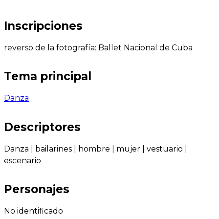
Inscripciones
reverso de la fotografía: Ballet Nacional de Cuba
Tema principal
Danza
Descriptores
Danza
|
bailarines
|
hombre
|
mujer
|
vestuario
|
escenario
Personajes
No identificado