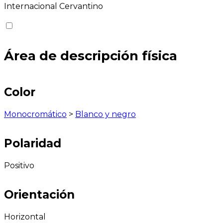
Internacional Cervantino
Área de descripción física
Color
Monocromático
>
Blanco y negro
Polaridad
Positivo
Orientación
Horizontal