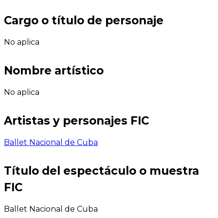
Cargo o título de personaje
No aplica
Nombre artístico
No aplica
Artistas y personajes FIC
Ballet Nacional de Cuba
Título del espectáculo o muestra
FIC
Ballet Nacional de Cuba