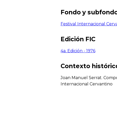
Fondo y subfond
Festival Internacional Cerv
Edición FIC
4a. Edición - 1976
Contexto histórico
Joan Manuel Serrat. Compos
Internacional Cervantino