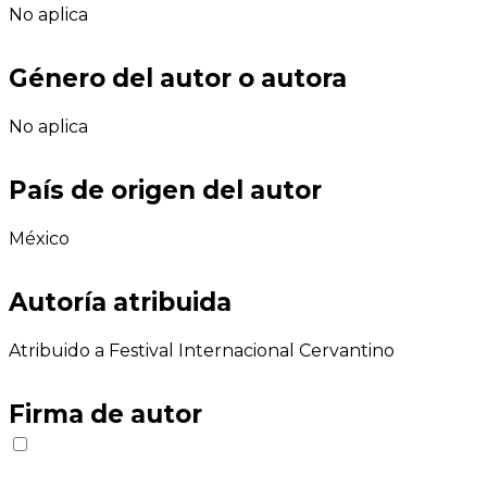
No aplica
Género del autor o autora
No aplica
País de origen del autor
México
Autoría atribuida
Atribuido a Festival Internacional Cervantino
Firma de autor