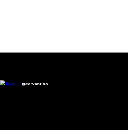
@cervantino