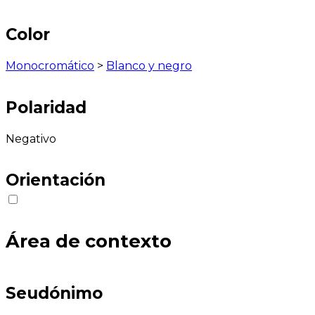
Color
Monocromático
>
Blanco y negro
Polaridad
Negativo
Orientación
Área de contexto
Seudónimo