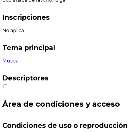
Explanada de la Alhóndiga
Inscripciones
No aplica
Tema principal
Música
Descriptores
Área de condiciones y acceso
Condiciones de uso o reproducción