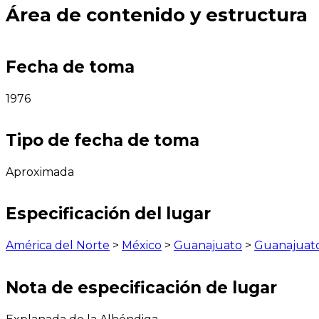
Área de contenido y estructura
Fecha de toma
1976
Tipo de fecha de toma
Aproximada
Especificación del lugar
América del Norte
>
México
>
Guanajuato
>
Guanajuat
Nota de especificación de lugar