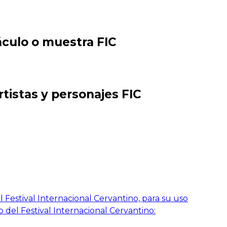
áculo o muestra FIC
rtistas y personajes FIC
 Festival Internacional Cervantino, para su uso
o del Festival Internacional Cervantino: