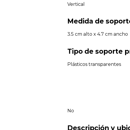
Vertical
Medida de soport
3.5 cm alto x 4.7 cm ancho
Tipo de soporte p
Plásticos transparentes
No
Descripción y ubi