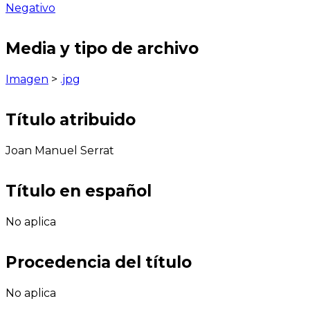
Negativo
Media y tipo de archivo
Imagen
>
.jpg
Título atribuido
Joan Manuel Serrat
Título en español
No aplica
Procedencia del título
No aplica