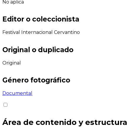
No aplica
Editor o coleccionista
Festival Internacional Cervantino
Original o duplicado
Original
Género fotográfico
Documental
Área de contenido y estructura