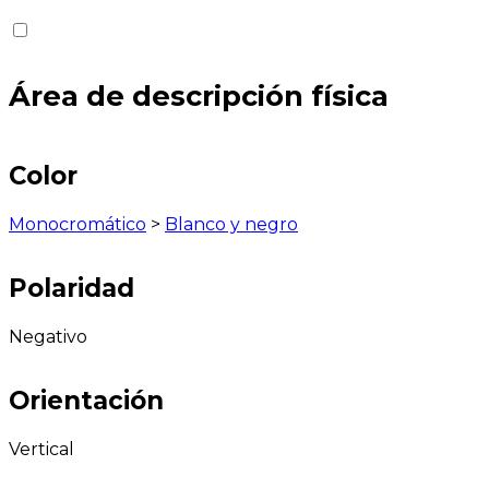
Área de descripción física
Color
Monocromático
>
Blanco y negro
Polaridad
Negativo
Orientación
Vertical