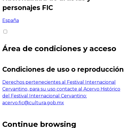
personajes FIC
España
Área de condiciones y acceso
Condiciones de uso o reproducción
Derechos pertenecientes al Festival Internacional
Cervantino, para su uso contacte al Acervo Histórico
del Festival Internacional Cervantino:
acervo.fic@cultura.gob.mx
Continue browsing