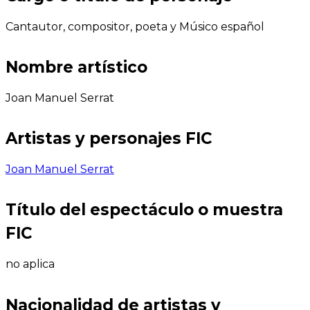
Cantautor, compositor, poeta y Músico español
Nombre artístico
Joan Manuel Serrat
Artistas y personajes FIC
Joan Manuel Serrat
Título del espectáculo o muestra
FIC
no aplica
Nacionalidad de artistas y