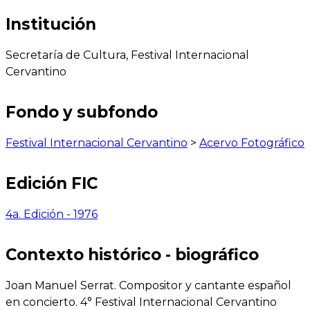
Institución
Secretaría de Cultura, Festival Internacional
Cervantino
Fondo y subfondo
Festival Internacional Cervantino
>
Acervo Fotográfico
Edición FIC
4a. Edición - 1976
Contexto histórico - biográfico
Joan Manuel Serrat. Compositor y cantante español
en concierto. 4° Festival Internacional Cervantino