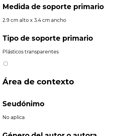
Medida de soporte primario
2.9 cm alto x 3.4 cm ancho
Tipo de soporte primario
Plásticos transparentes
Área de contexto
Seudónimo
No aplica
Género del autor o autora