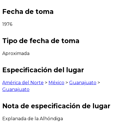
Fecha de toma
1976
Tipo de fecha de toma
Aproximada
Especificación del lugar
América del Norte
>
México
>
Guanajuato
>
Guanajuato
Nota de especificación de lugar
Explanada de la Alhóndiga