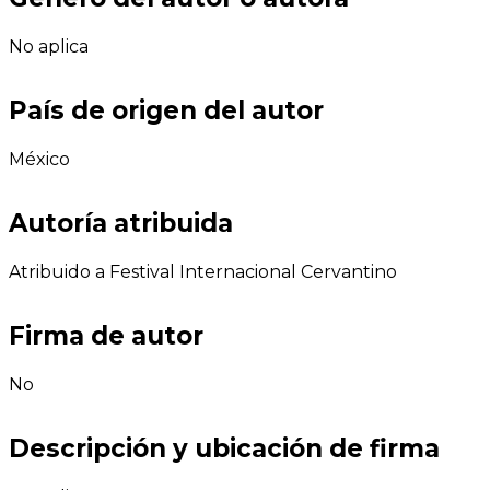
No aplica
País de origen del autor
México
Autoría atribuida
Atribuido a Festival Internacional Cervantino
Firma de autor
No
Descripción y ubicación de firma