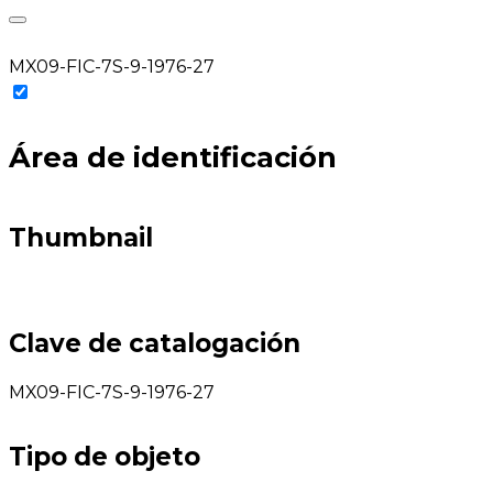
MX09-FIC-7S-9-1976-27
Área de identificación
Thumbnail
Clave de catalogación
MX09-FIC-7S-9-1976-27
Tipo de objeto