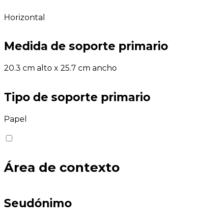
Horizontal
Medida de soporte primario
20.3 cm alto x 25.7 cm ancho
Tipo de soporte primario
Papel
Área de contexto
Seudónimo