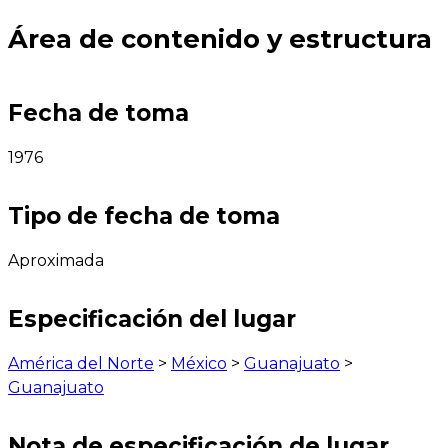
Área de contenido y estructura
Fecha de toma
1976
Tipo de fecha de toma
Aproximada
Especificación del lugar
América del Norte
>
México
>
Guanajuato
>
Guanajuato
Nota de especificación de lugar