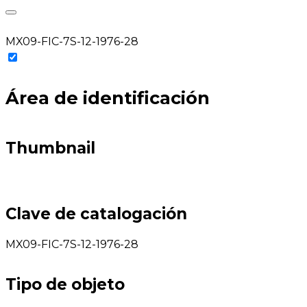
MX09-FIC-7S-12-1976-28
Área de identificación
Thumbnail
Clave de catalogación
MX09-FIC-7S-12-1976-28
Tipo de objeto