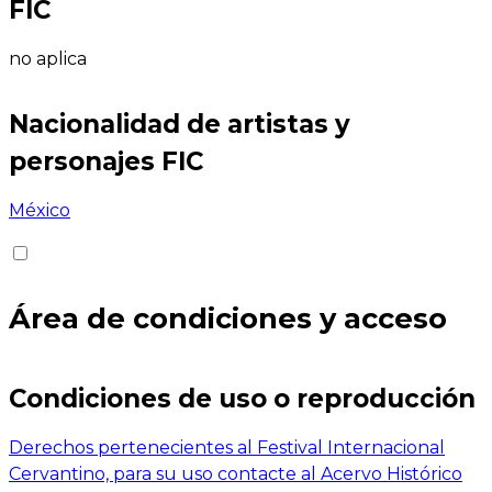
FIC
no aplica
Nacionalidad de artistas y
personajes FIC
México
Área de condiciones y acceso
Condiciones de uso o reproducción
Derechos pertenecientes al Festival Internacional
Cervantino, para su uso contacte al Acervo Histórico