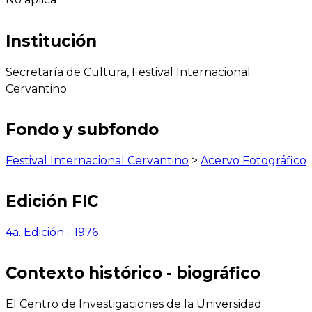
Institución
Secretaría de Cultura, Festival Internacional
Cervantino
Fondo y subfondo
Festival Internacional Cervantino
>
Acervo Fotográfico
Edición FIC
4a. Edición - 1976
Contexto histórico - biográfico
El Centro de Investigaciones de la Universidad