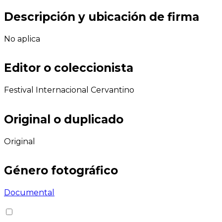
Descripción y ubicación de firma
No aplica
Editor o coleccionista
Festival Internacional Cervantino
Original o duplicado
Original
Género fotográfico
Documental