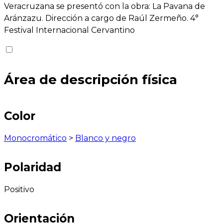
Veracruzana se presentó con la obra: La Pavana de
Aránzazu. Dirección a cargo de Raúl Zermeño. 4°
Festival Internacional Cervantino
Área de descripción física
Color
Monocromático
>
Blanco y negro
Polaridad
Positivo
Orientación