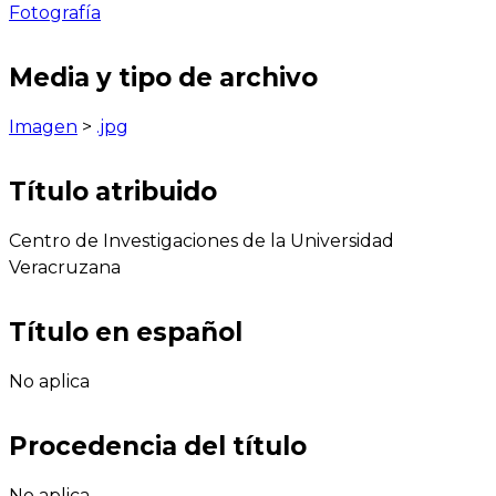
Fotografía
Media y tipo de archivo
Imagen
>
.jpg
Título atribuido
Centro de Investigaciones de la Universidad
Veracruzana
Título en español
No aplica
Procedencia del título
No aplica