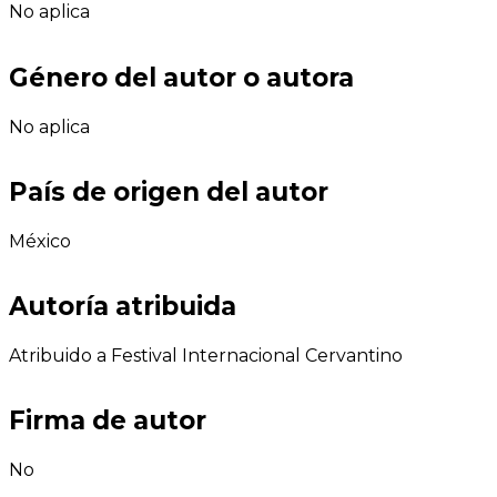
No aplica
Género del autor o autora
No aplica
País de origen del autor
México
Autoría atribuida
Atribuido a Festival Internacional Cervantino
Firma de autor
No