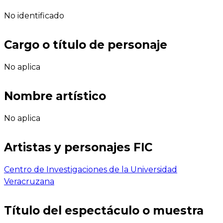
No identificado
Cargo o título de personaje
No aplica
Nombre artístico
No aplica
Artistas y personajes FIC
Centro de Investigaciones de la Universidad
Veracruzana
Título del espectáculo o muestra