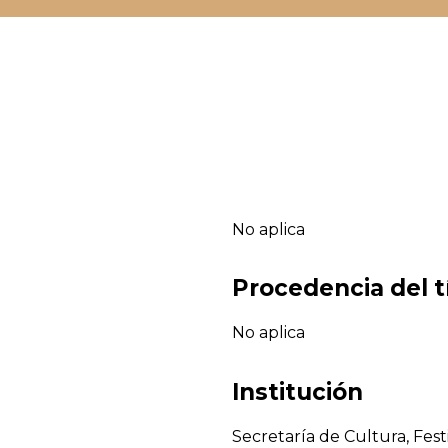
No aplica
Procedencia del t
No aplica
Institución
Secretaría de Cultura, Fest