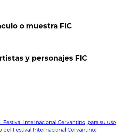
áculo o muestra FIC
rtistas y personajes FIC
 Festival Internacional Cervantino, para su uso
o del Festival Internacional Cervantino: