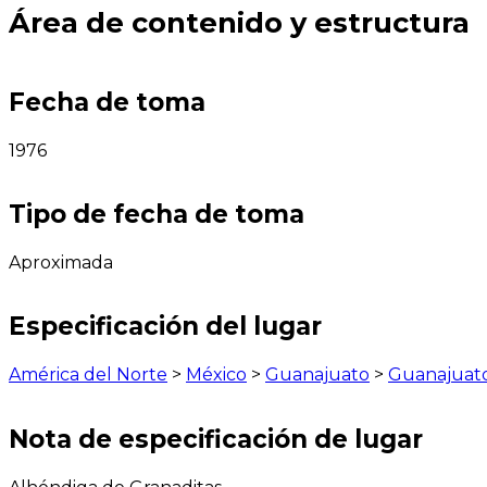
Área de contenido y estructura
Fecha de toma
1976
Tipo de fecha de toma
Aproximada
Especificación del lugar
América del Norte
>
México
>
Guanajuato
>
Guanajuat
Nota de especificación de lugar