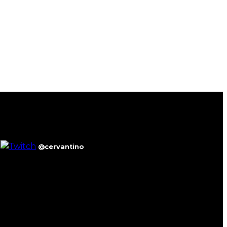
@cervantino