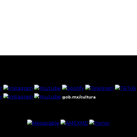
gob.mx/cultura