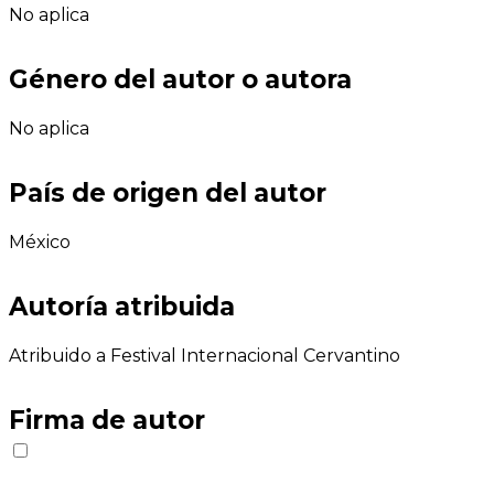
No aplica
Género del autor o autora
No aplica
País de origen del autor
México
Autoría atribuida
Atribuido a Festival Internacional Cervantino
Firma de autor