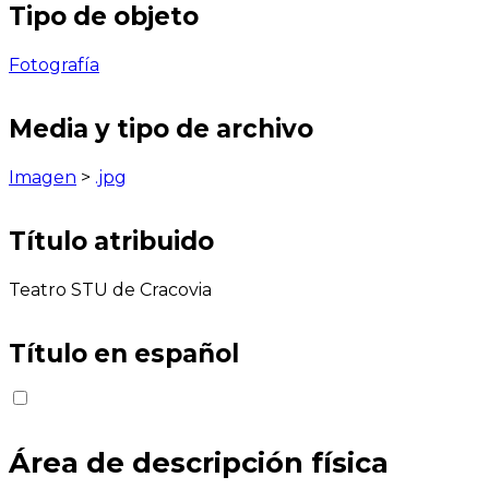
Tipo de objeto
Fotografía
Media y tipo de archivo
Imagen
>
.jpg
Título atribuido
Teatro STU de Cracovia
Título en español
Área de descripción física