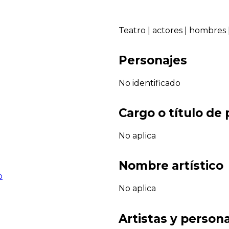
Teatro
|
actores
|
hombres
Personajes
No identificado
Cargo o título de
No aplica
Nombre artístico
o
No aplica
Artistas y persona