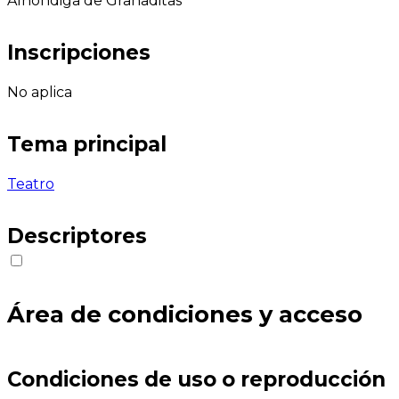
Alhóndiga de Granaditas
Inscripciones
No aplica
Tema principal
Teatro
Descriptores
Área de condiciones y acceso
Condiciones de uso o reproducción