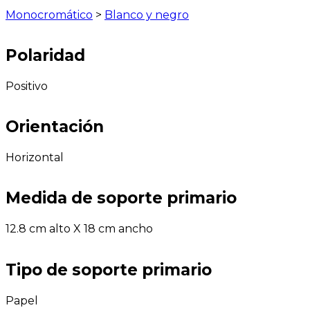
Monocromático
>
Blanco y negro
Polaridad
Positivo
Orientación
Horizontal
Medida de soporte primario
12.8 cm alto X 18 cm ancho
Tipo de soporte primario
Papel