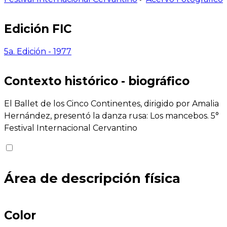
Edición FIC
5a. Edición - 1977
Contexto histórico - biográfico
El Ballet de los Cinco Continentes, dirigido por Amalia
Hernández, presentó la danza rusa: Los mancebos. 5°
Festival Internacional Cervantino
Área de descripción física
Color