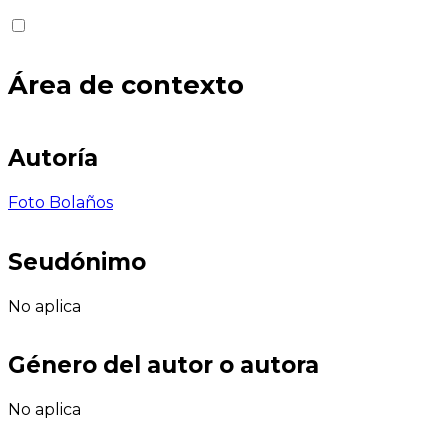
Área de contexto
Autoría
Foto Bolaños
Seudónimo
No aplica
Género del autor o autora
No aplica