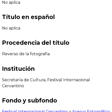
No aplica
Título en español
No aplica
Procedencia del título
Reverso de la fotografía
Institución
Secretaría de Cultura, Festival Internacional
Cervantino
Fondo y subfondo
Festival Internacional Cervantino
>
Acervo Fotográfico