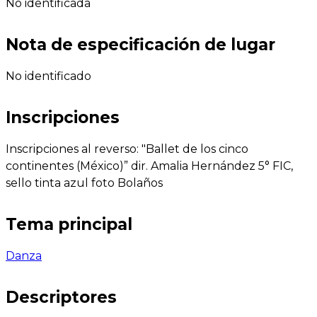
No identificada
Nota de especificación de lugar
No identificado
Inscripciones
Inscripciones al reverso: "Ballet de los cinco
continentes (México)” dir. Amalia Hernández 5° FIC,
sello tinta azul foto Bolaños
Tema principal
Danza
Descriptores