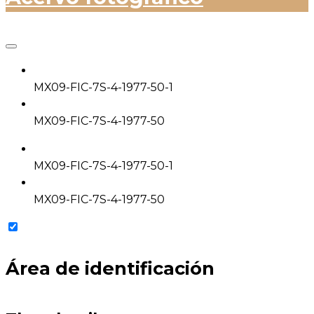
MX09-FIC-7S-4-1977-50-1
MX09-FIC-7S-4-1977-50
MX09-FIC-7S-4-1977-50-1
MX09-FIC-7S-4-1977-50
Área de identificación