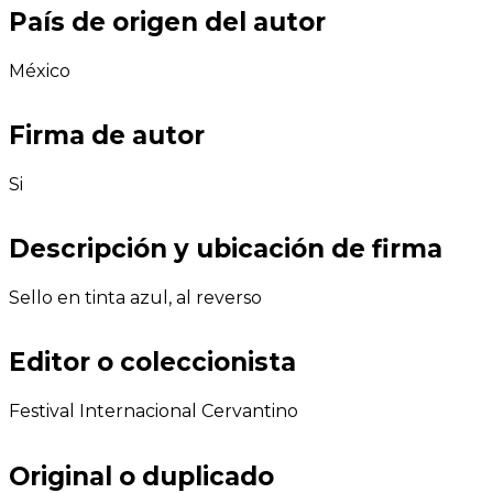
País de origen del autor
México
Firma de autor
Si
Descripción y ubicación de firma
Sello en tinta azul, al reverso
Editor o coleccionista
Festival Internacional Cervantino
Original o duplicado