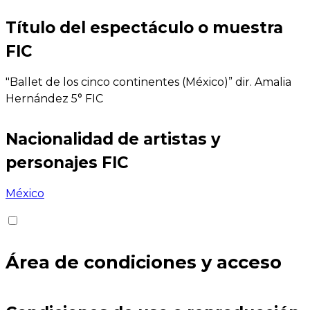
Título del espectáculo o muestra
FIC
"Ballet de los cinco continentes (México)” dir. Amalia
Hernández 5° FIC
Nacionalidad de artistas y
personajes FIC
México
Área de condiciones y acceso