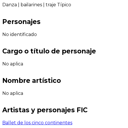
Danza
|
bailarines
|
traje Típico
Personajes
No identificado
Cargo o título de personaje
No aplica
Nombre artístico
No aplica
Artistas y personajes FIC
Ballet de los cinco continentes