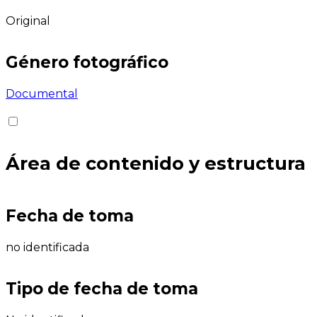
Original
Género fotográfico
Documental
Área de contenido y estructura
Fecha de toma
no identificada
Tipo de fecha de toma