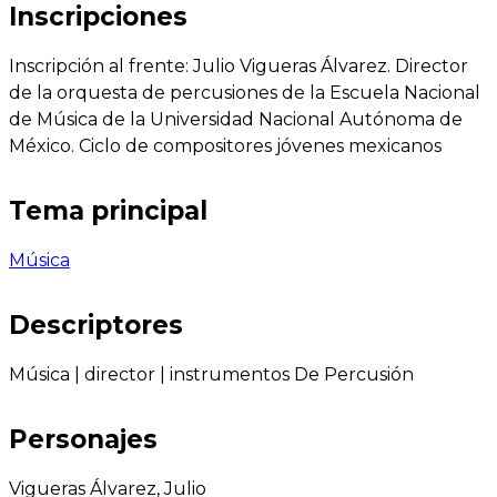
Inscripciones
Inscripción al frente: Julio Vigueras Álvarez. Director
de la orquesta de percusiones de la Escuela Nacional
de Música de la Universidad Nacional Autónoma de
México. Ciclo de compositores jóvenes mexicanos
Tema principal
Música
Descriptores
Música
|
director
|
instrumentos De Percusión
Personajes
Vigueras Álvarez, Julio