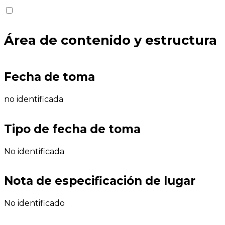
Área de contenido y estructura
Fecha de toma
no identificada
Tipo de fecha de toma
No identificada
Nota de especificación de lugar
No identificado