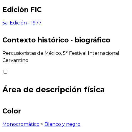
Edición FIC
5a. Edición - 1977
Contexto histórico - biográfico
Percusionistas de México. 5° Festival Internacional
Cervantino
Área de descripción física
Color
Monocromático
>
Blanco y negro