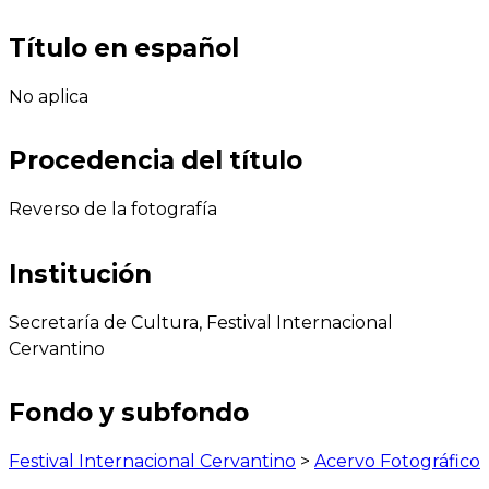
Título en español
No aplica
Procedencia del título
Reverso de la fotografía
Institución
Secretaría de Cultura, Festival Internacional
Cervantino
Fondo y subfondo
Festival Internacional Cervantino
>
Acervo Fotográfico