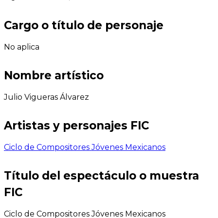
Cargo o título de personaje
No aplica
Nombre artístico
Julio Vigueras Álvarez
Artistas y personajes FIC
Ciclo de Compositores Jóvenes Mexicanos
Título del espectáculo o muestra
FIC
Ciclo de Compositores Jóvenes Mexicanos