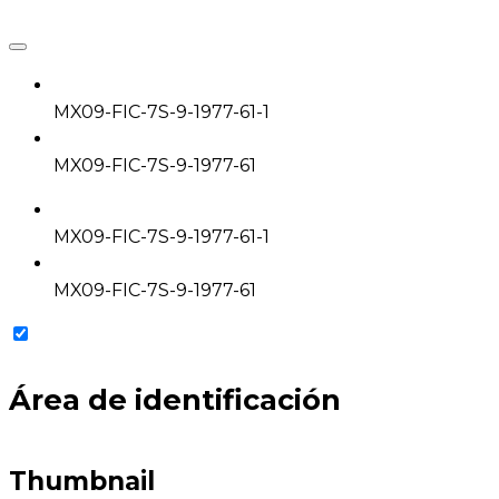
MX09-FIC-7S-9-1977-61-1
MX09-FIC-7S-9-1977-61
MX09-FIC-7S-9-1977-61-1
MX09-FIC-7S-9-1977-61
Área de identificación
Thumbnail