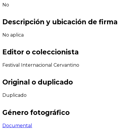
No
Descripción y ubicación de firma
No aplica
Editor o coleccionista
Festival Internacional Cervantino
Original o duplicado
Duplicado
Género fotográfico
Documental