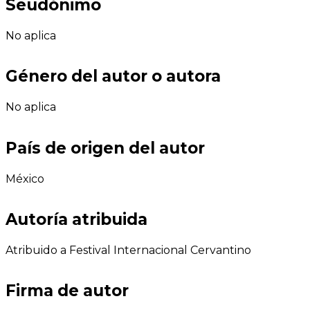
Seudónimo
No aplica
Género del autor o autora
No aplica
País de origen del autor
México
Autoría atribuida
Atribuido a Festival Internacional Cervantino
Firma de autor