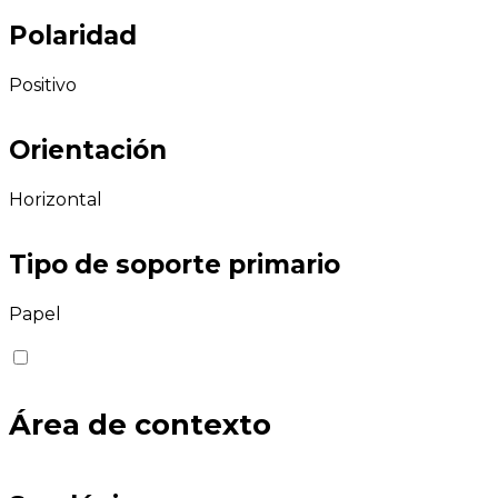
Polaridad
Positivo
Orientación
Horizontal
Tipo de soporte primario
Papel
Área de contexto