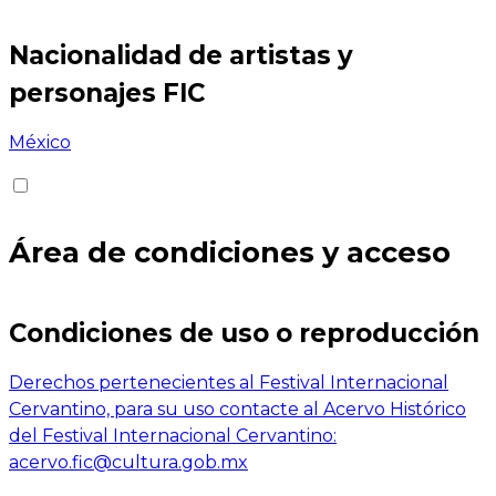
Nacionalidad de artistas y
personajes FIC
México
Área de condiciones y acceso
Condiciones de uso o reproducción
Derechos pertenecientes al Festival Internacional
Cervantino, para su uso contacte al Acervo Histórico
del Festival Internacional Cervantino:
acervo.fic@cultura.gob.mx