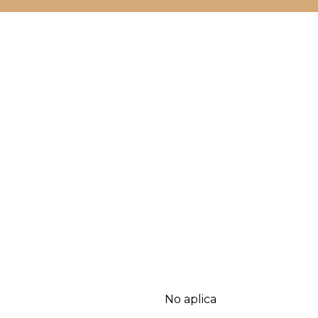
No aplica