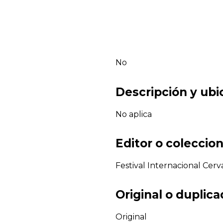
No
Descripción y ubi
No aplica
Editor o coleccion
Festival Internacional Cerv
Original o duplic
Original