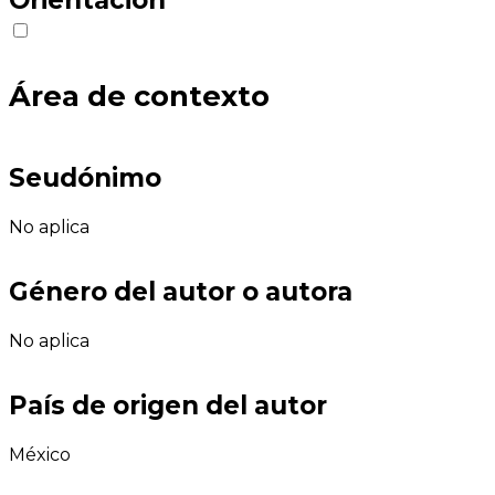
Área de contexto
Seudónimo
No aplica
Género del autor o autora
No aplica
País de origen del autor
México