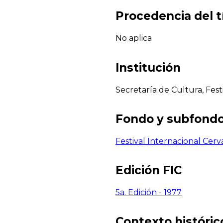
Procedencia del t
No aplica
Institución
Secretaría de Cultura, Fest
Fondo y subfond
Festival Internacional Cerv
Edición FIC
5a. Edición - 1977
Contexto histórico