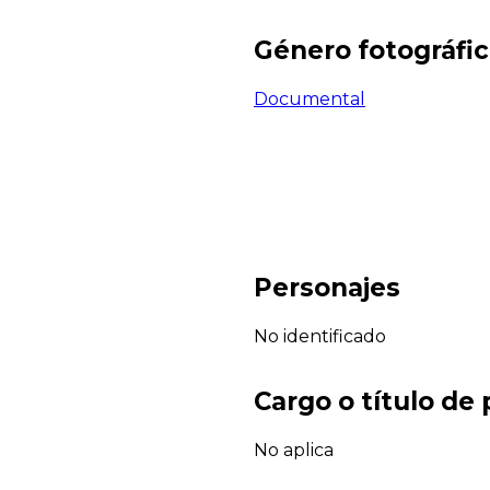
Género fotográfi
Documental
Personajes
No identificado
Cargo o título de
No aplica