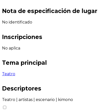
Nota de especificación de lugar
No identificado
Inscripciones
No aplica
Tema principal
Teatro
Descriptores
Teatro
|
artistas
|
escenario
|
kimono