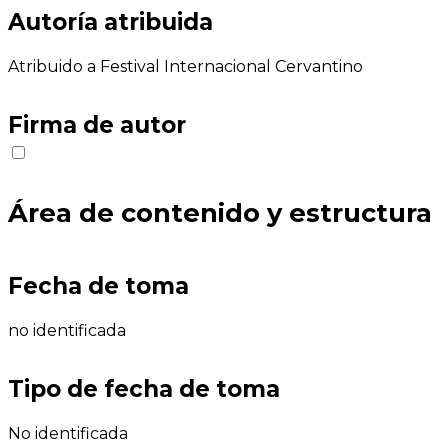
Autoría atribuida
Atribuido a Festival Internacional Cervantino
Firma de autor
Área de contenido y estructura
Fecha de toma
no identificada
Tipo de fecha de toma
No identificada