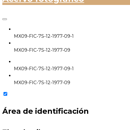
MX09-FIC-7S-12-1977-09-1
MX09-FIC-7S-12-1977-09
MX09-FIC-7S-12-1977-09-1
MX09-FIC-7S-12-1977-09
Área de identificación