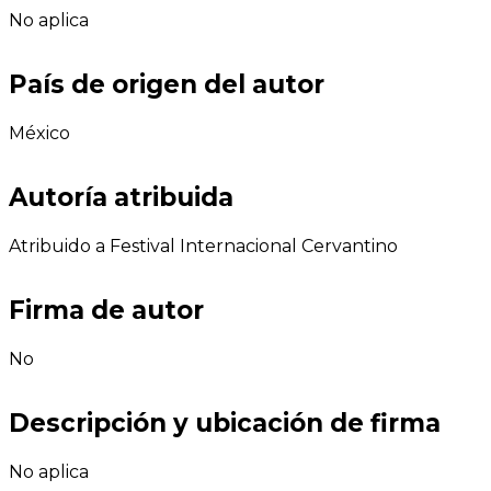
No aplica
País de origen del autor
México
Autoría atribuida
Atribuido a Festival Internacional Cervantino
Firma de autor
No
Descripción y ubicación de firma
No aplica