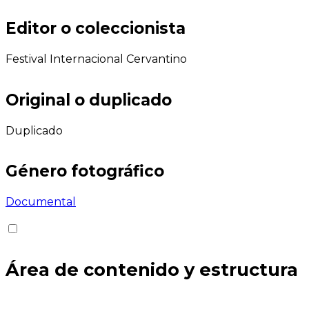
Editor o coleccionista
Festival Internacional Cervantino
Original o duplicado
Duplicado
Género fotográfico
Documental
Área de contenido y estructura