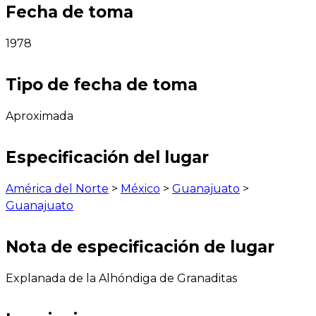
Fecha de toma
1978
Tipo de fecha de toma
Aproximada
Especificación del lugar
América del Norte
>
México
>
Guanajuato
>
Guanajuato
Nota de especificación de lugar
Explanada de la Alhóndiga de Granaditas