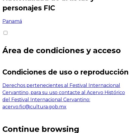
personajes FIC
Panamá
Área de condiciones y acceso
Condiciones de uso o reproducción
Derechos pertenecientes al Festival Internacional
Cervantino, para su uso contacte al Acervo Histórico
del Festival Internacional Cervantino:
acervo.fic@cultura.gob.mx
Continue browsing