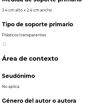
3.4 cm alto x 2.4 cm ancho
Tipo de soporte primario
Plásticos transparentes
Área de contexto
Seudónimo
No aplica
Género del autor o autora