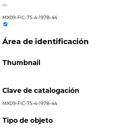
MX09-FIC-7S-4-1978-44
Área de identificación
Thumbnail
Clave de catalogación
MX09-FIC-7S-4-1978-44
Tipo de objeto