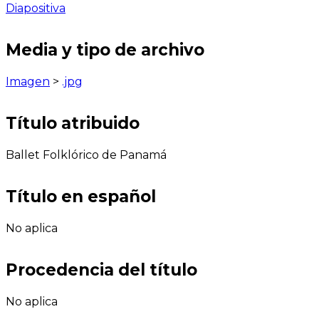
Diapositiva
Media y tipo de archivo
Imagen
>
.jpg
Título atribuido
Ballet Folklórico de Panamá
Título en español
No aplica
Procedencia del título
No aplica