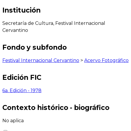
Institución
Secretaría de Cultura, Festival Internacional
Cervantino
Fondo y subfondo
Festival Internacional Cervantino
>
Acervo Fotográfico
Edición FIC
6a. Edición - 1978
Contexto histórico - biográfico
No aplica