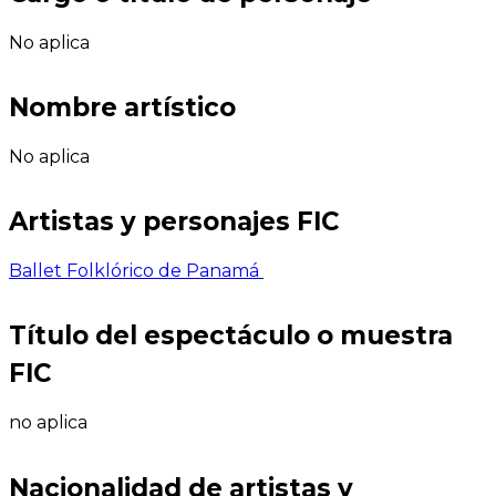
No aplica
Nombre artístico
No aplica
Artistas y personajes FIC
Ballet Folklórico de Panamá
Título del espectáculo o muestra
FIC
no aplica
Nacionalidad de artistas y