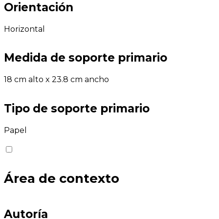
Orientación
Horizontal
Medida de soporte primario
18 cm alto x 23.8 cm ancho
Tipo de soporte primario
Papel
Área de contexto
Autoría