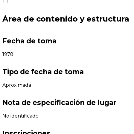
Área de contenido y estructura
Fecha de toma
1978
Tipo de fecha de toma
Aproximada
Nota de especificación de lugar
No identificado
Inscripciones