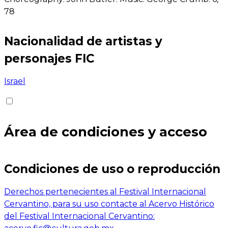
78
Nacionalidad de artistas y
personajes FIC
Israel
Área de condiciones y acceso
Condiciones de uso o reproducción
Derechos pertenecientes al Festival Internacional
Cervantino, para su uso contacte al Acervo Histórico
del Festival Internacional Cervantino: