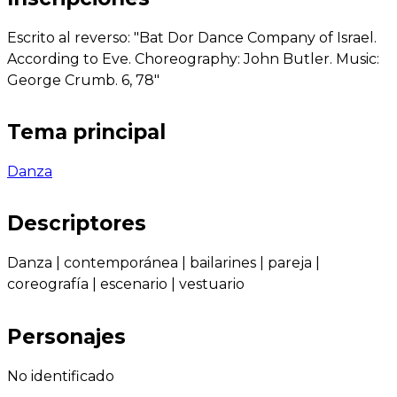
Escrito al reverso: "Bat Dor Dance Company of Israel.
According to Eve. Choreography: John Butler. Music:
George Crumb. 6, 78"
Tema principal
Danza
Descriptores
Danza
|
contemporánea
|
bailarines
|
pareja
|
coreografía
|
escenario
|
vestuario
Personajes
No identificado