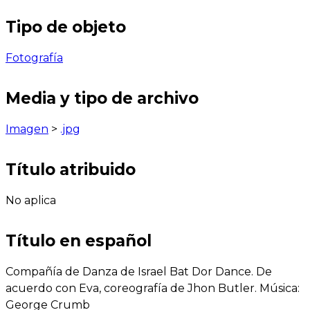
Tipo de objeto
Fotografía
Media y tipo de archivo
Imagen
>
.jpg
Título atribuido
No aplica
Título en español
Compañía de Danza de Israel Bat Dor Dance. De
acuerdo con Eva, coreografía de Jhon Butler. Música:
George Crumb