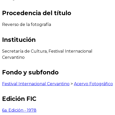
Procedencia del título
Reverso de la fotografía
Institución
Secretaría de Cultura, Festival Internacional
Cervantino
Fondo y subfondo
Festival Internacional Cervantino
>
Acervo Fotográfico
Edición FIC
6a. Edición - 1978