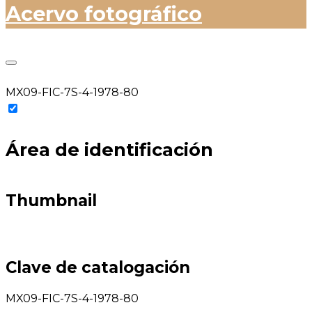
Acervo fotográfico
MX09-FIC-7S-4-1978-80
Área de identificación
Thumbnail
Clave de catalogación
MX09-FIC-7S-4-1978-80