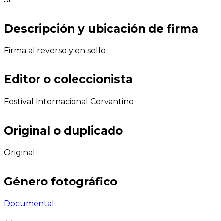
Descripción y ubicación de firma
Firma al reverso y en sello
Editor o coleccionista
Festival Internacional Cervantino
Original o duplicado
Original
Género fotográfico
Documental