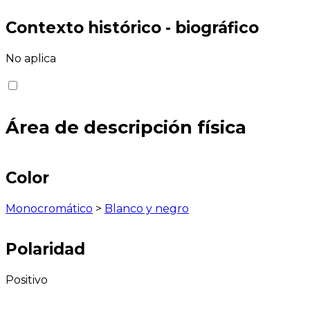
Contexto histórico - biográfico
No aplica
Área de descripción física
Color
Monocromático
>
Blanco y negro
Polaridad
Positivo