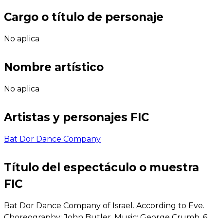
Cargo o título de personaje
No aplica
Nombre artístico
No aplica
Artistas y personajes FIC
Bat Dor Dance Company
Título del espectáculo o muestra
FIC
Bat Dor Dance Company of Israel. According to Eve.
Choreography: John Butler. Music: George Crumb. 6,