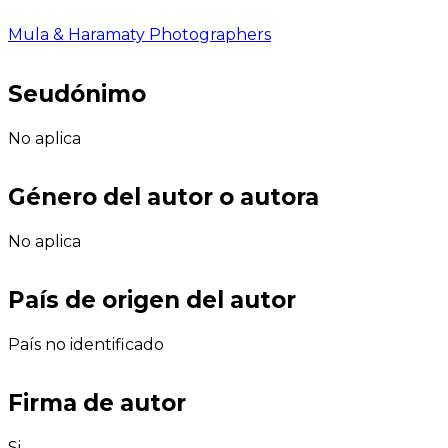
Mula & Haramaty Photographers
Seudónimo
No aplica
Género del autor o autora
No aplica
País de origen del autor
País no identificado
Firma de autor
Si