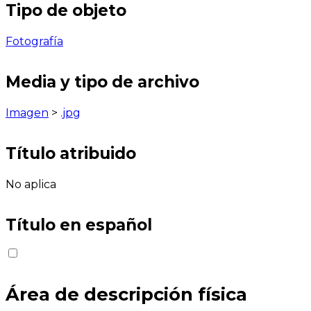
Tipo de objeto
Fotografía
Media y tipo de archivo
Imagen
>
.jpg
Título atribuido
No aplica
Título en español
Área de descripción física