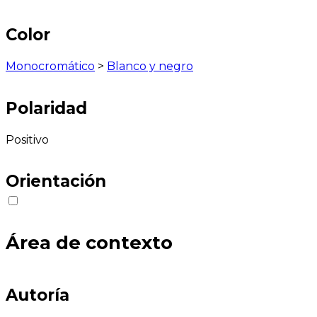
Color
Monocromático
>
Blanco y negro
Polaridad
Positivo
Orientación
Área de contexto
Autoría