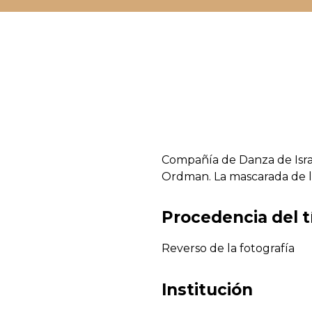
Compañía de Danza de Israe
Ordman. La mascarada de l
Procedencia del t
Reverso de la fotografía
Institución