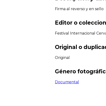
Firma al reverso y en sello
Editor o coleccion
Festival Internacional Cerv
Original o duplic
Original
Género fotográfi
Documental