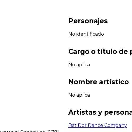
Personajes
No identificado
Cargo o título de
No aplica
Nombre artístico
No aplica
Artistas y persona
Bat Dor Dance Company