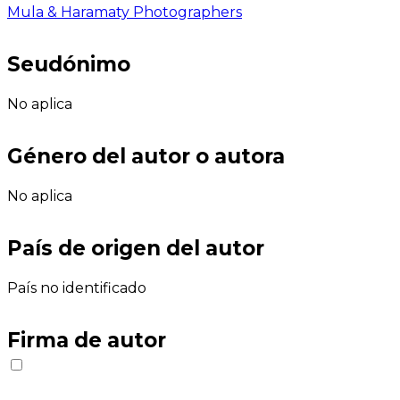
Mula & Haramaty Photographers
Seudónimo
No aplica
Género del autor o autora
No aplica
País de origen del autor
País no identificado
Firma de autor