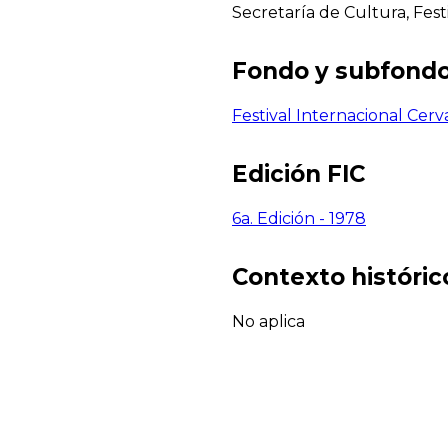
Secretaría de Cultura, Fest
Fondo y subfond
Festival Internacional Cerv
Edición FIC
6a. Edición - 1978
Contexto histórico
No aplica