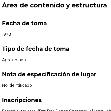
Área de contenido y estructura
Fecha de toma
1978
Tipo de fecha de toma
Aproximada
Nota de especificación de lugar
No identificado
Inscripciones