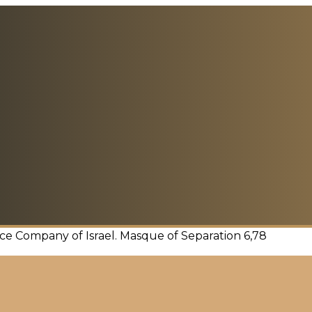
e Company of Israel. Masque of Separation 6,78