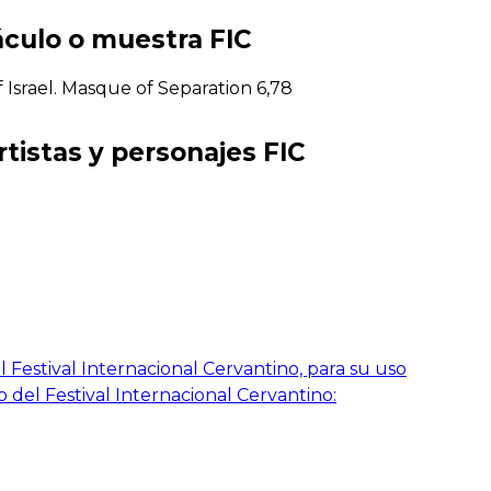
áculo o muestra FIC
Israel. Masque of Separation 6,78
rtistas y personajes FIC
 Festival Internacional Cervantino, para su uso
o del Festival Internacional Cervantino: