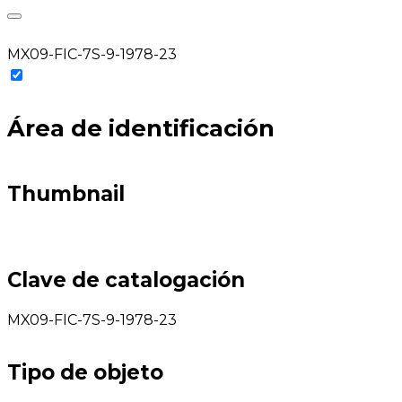
MX09-FIC-7S-9-1978-23
Área de identificación
Thumbnail
Clave de catalogación
MX09-FIC-7S-9-1978-23
Tipo de objeto