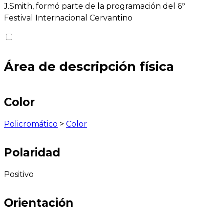
J.Smith, formó parte de la programación del 6º
Festival Internacional Cervantino
Área de descripción física
Color
Policromático
>
Color
Polaridad
Positivo
Orientación