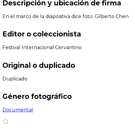
Descripción y ubicación de firma
En el marco de la diapositiva dice foto: Gilberto Chen
Editor o coleccionista
Festival Internacional Cervantino
Original o duplicado
Duplicado
Género fotográfico
Documental