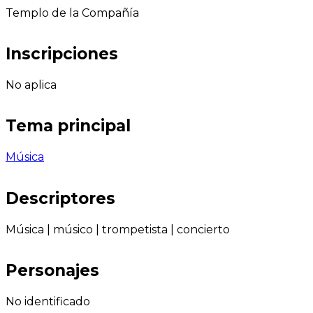
Templo de la Compañía
Inscripciones
No aplica
Tema principal
Música
Descriptores
Música
|
músico
|
trompetista
|
concierto
Personajes
No identificado