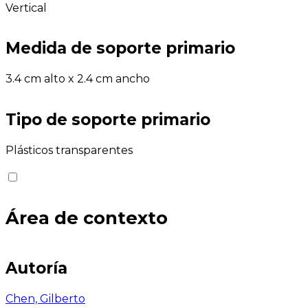
Vertical
Medida de soporte primario
3.4 cm alto x 2.4 cm ancho
Tipo de soporte primario
Plásticos transparentes
Área de contexto
Autoría
Chen, Gilberto