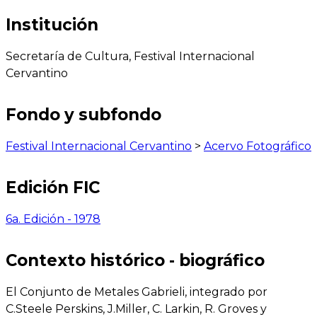
Institución
Secretaría de Cultura, Festival Internacional
Cervantino
Fondo y subfondo
Festival Internacional Cervantino
>
Acervo Fotográfico
Edición FIC
6a. Edición - 1978
Contexto histórico - biográfico
El Conjunto de Metales Gabrieli, integrado por
C.Steele Perskins, J.Miller, C. Larkin, R. Groves y