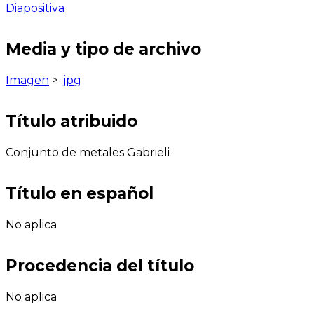
Diapositiva
Media y tipo de archivo
Imagen
>
.jpg
Título atribuido
Conjunto de metales Gabrieli
Título en español
No aplica
Procedencia del título
No aplica