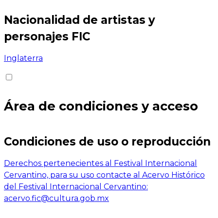
Nacionalidad de artistas y
personajes FIC
Inglaterra
Área de condiciones y acceso
Condiciones de uso o reproducción
Derechos pertenecientes al Festival Internacional
Cervantino, para su uso contacte al Acervo Histórico
del Festival Internacional Cervantino:
acervo.fic@cultura.gob.mx