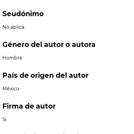
Seudónimo
No aplica
Género del autor o autora
Hombre
País de origen del autor
México
Firma de autor
Si