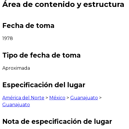
Área de contenido y estructura
Fecha de toma
1978
Tipo de fecha de toma
Aproximada
Especificación del lugar
América del Norte
>
México
>
Guanajuato
>
Guanajuato
Nota de especificación de lugar