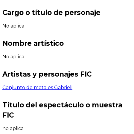
Cargo o título de personaje
No aplica
Nombre artístico
No aplica
Artistas y personajes FIC
Conjunto de metales Gabrieli
Título del espectáculo o muestra
FIC
no aplica