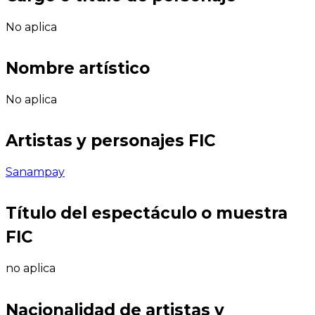
No aplica
Nombre artístico
No aplica
Artistas y personajes FIC
Sanampay
Título del espectáculo o muestra
FIC
no aplica
Nacionalidad de artistas y