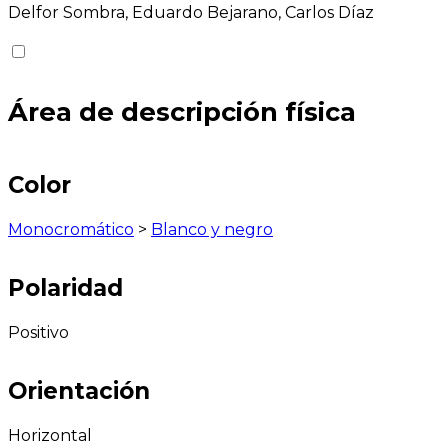
Delfor Sombra, Eduardo Bejarano, Carlos Díaz
Área de descripción física
Color
Monocromático
>
Blanco y negro
Polaridad
Positivo
Orientación
Horizontal