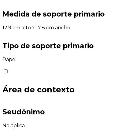
Medida de soporte primario
12.9 cm alto x 17.8 cm ancho
Tipo de soporte primario
Papel
Área de contexto
Seudónimo
No aplica