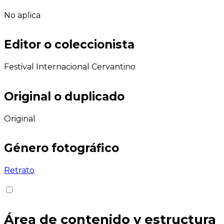
No aplica
Editor o coleccionista
Festival Internacional Cervantino
Original o duplicado
Original
Género fotográfico
Retrato
Área de contenido y estructura