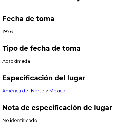
Fecha de toma
1978
Tipo de fecha de toma
Aproximada
Especificación del lugar
América del Norte
>
México
Nota de especificación de lugar
No identificado