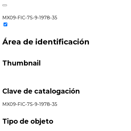
MX09-FIC-7S-9-1978-35
Área de identificación
Thumbnail
Clave de catalogación
MX09-FIC-7S-9-1978-35
Tipo de objeto