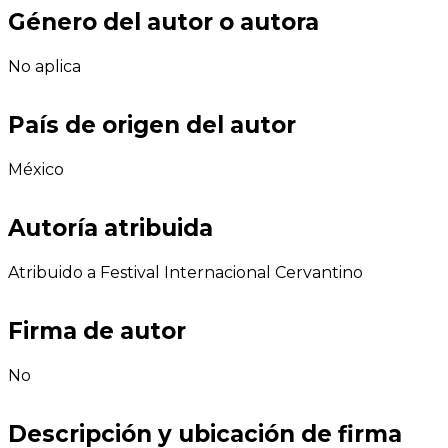
Género del autor o autora
No aplica
País de origen del autor
México
Autoría atribuida
Atribuido a Festival Internacional Cervantino
Firma de autor
No
Descripción y ubicación de firma