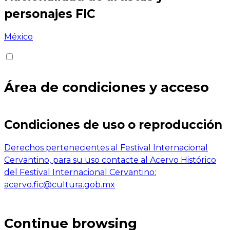
personajes FIC
México
Área de condiciones y acceso
Condiciones de uso o reproducción
Derechos pertenecientes al Festival Internacional
Cervantino, para su uso contacte al Acervo Histórico
del Festival Internacional Cervantino:
acervo.fic@cultura.gob.mx
Continue browsing