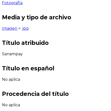
Fotografía
Media y tipo de archivo
Imagen
>
.jpg
Título atribuido
Sanampay
Título en español
No aplica
Procedencia del título
No aplica