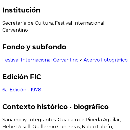
Institución
Secretaría de Cultura, Festival Internacional
Cervantino
Fondo y subfondo
Festival Internacional Cervantino
>
Acervo Fotográfico
Edición FIC
6a. Edición - 1978
Contexto histórico - biográfico
Sanampay. Integrantes: Guadalupe Pineda Aguilar,
Hebe Rosell, Guillermo Contreras, Naldo Labrín,