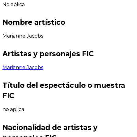
No aplica
Nombre artístico
Marianne Jacobs
Artistas y personajes FIC
Marianne Jacobs
Título del espectáculo o muestra
FIC
no aplica
Nacionalidad de artistas y