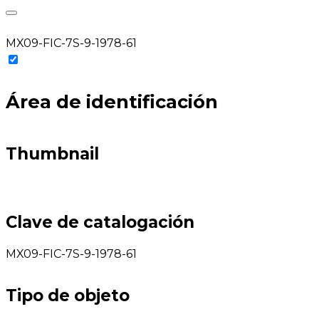
MX09-FIC-7S-9-1978-61
Área de identificación
Thumbnail
Clave de catalogación
MX09-FIC-7S-9-1978-61
Tipo de objeto