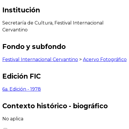
Institución
Secretaría de Cultura, Festival Internacional
Cervantino
Fondo y subfondo
Festival Internacional Cervantino
>
Acervo Fotográfico
Edición FIC
6a. Edición - 1978
Contexto histórico - biográfico
No aplica