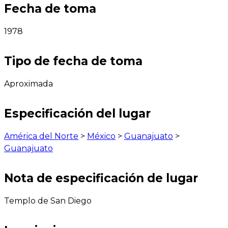
Fecha de toma
1978
Tipo de fecha de toma
Aproximada
Especificación del lugar
América del Norte
>
México
>
Guanajuato
>
Guanajuato
Nota de especificación de lugar
Templo de San Diego