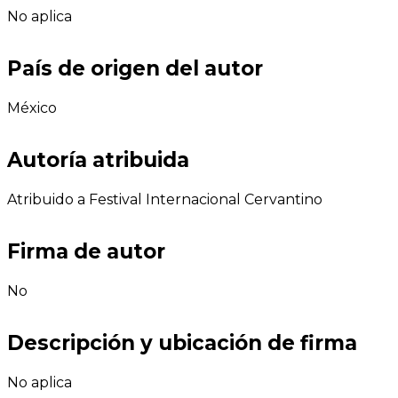
No aplica
País de origen del autor
México
Autoría atribuida
Atribuido a Festival Internacional Cervantino
Firma de autor
No
Descripción y ubicación de firma
No aplica