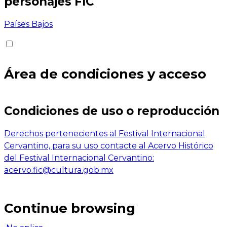
personajes FIC
Países Bajos
Área de condiciones y acceso
Condiciones de uso o reproducción
Derechos pertenecientes al Festival Internacional
Cervantino, para su uso contacte al Acervo Histórico
del Festival Internacional Cervantino:
acervo.fic@cultura.gob.mx
Continue browsing