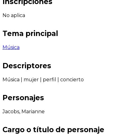
Inscripciones
No aplica
Tema principal
Música
Descriptores
Música
|
mujer
|
perfil
|
concierto
Personajes
Jacobs, Marianne
Cargo o título de personaje