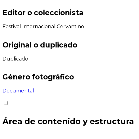
Editor o coleccionista
Festival Internacional Cervantino
Original o duplicado
Duplicado
Género fotográfico
Documental
Área de contenido y estructura