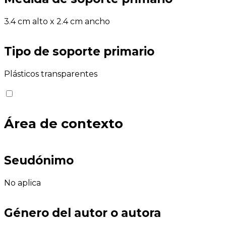
3.4 cm alto x 2.4 cm ancho
Tipo de soporte primario
Plásticos transparentes
Área de contexto
Seudónimo
No aplica
Género del autor o autora