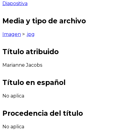
Diapositiva
Media y tipo de archivo
Imagen
>
.jpg
Título atribuido
Marianne Jacobs
Título en español
No aplica
Procedencia del título
No aplica