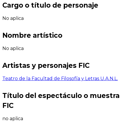
Cargo o título de personaje
No aplica
Nombre artístico
No aplica
Artistas y personajes FIC
Teatro de la Facultad de Filosofía y Letras U.A.N.L.
Título del espectáculo o muestra
FIC
no aplica