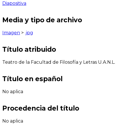
Diapositiva
Media y tipo de archivo
Imagen
>
.jpg
Título atribuido
Teatro de la Facultad de Filosofía y Letras U.A.N.L.
Título en español
No aplica
Procedencia del título
No aplica