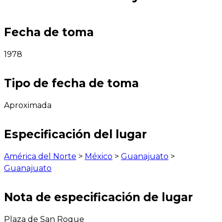
Fecha de toma
1978
Tipo de fecha de toma
Aproximada
Especificación del lugar
América del Norte
>
México
>
Guanajuato
>
Guanajuato
Nota de especificación de lugar
Plaza de San Roque