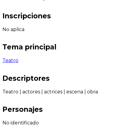
Inscripciones
No aplica
Tema principal
Teatro
Descriptores
Teatro
|
actores
|
actrices
|
escena
|
obra
Personajes
No identificado