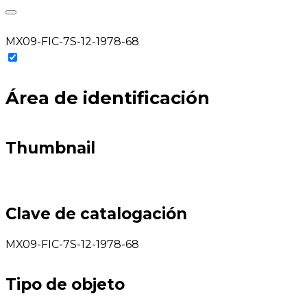
MX09-FIC-7S-12-1978-68
Área de identificación
Thumbnail
Clave de catalogación
MX09-FIC-7S-12-1978-68
Tipo de objeto