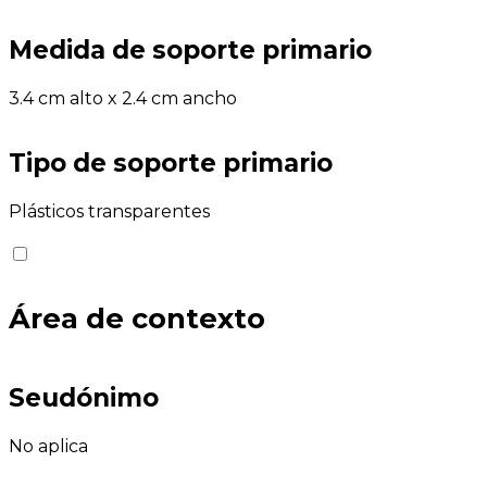
Medida de soporte primario
3.4 cm alto x 2.4 cm ancho
Tipo de soporte primario
Plásticos transparentes
Área de contexto
Seudónimo
No aplica