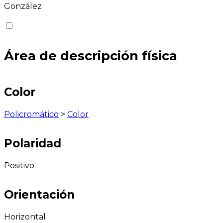
González
Área de descripción física
Color
Policromático
>
Color
Polaridad
Positivo
Orientación
Horizontal