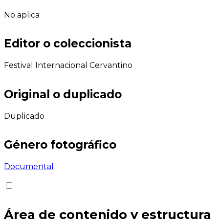
No aplica
Editor o coleccionista
Festival Internacional Cervantino
Original o duplicado
Duplicado
Género fotográfico
Documental
Área de contenido y estructura