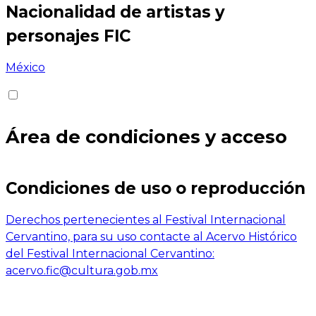
Nacionalidad de artistas y
personajes FIC
México
Área de condiciones y acceso
Condiciones de uso o reproducción
Derechos pertenecientes al Festival Internacional
Cervantino, para su uso contacte al Acervo Histórico
del Festival Internacional Cervantino:
acervo.fic@cultura.gob.mx