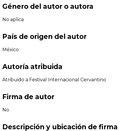
Género del autor o autora
No aplica
País de origen del autor
México
Autoría atribuida
Atribuido a Festival Internacional Cervantino
Firma de autor
No
Descripción y ubicación de firma