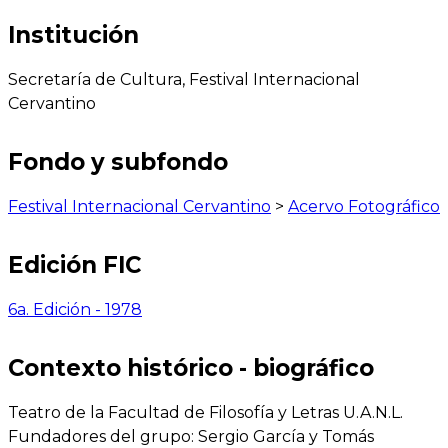
Institución
Secretaría de Cultura, Festival Internacional
Cervantino
Fondo y subfondo
Festival Internacional Cervantino
>
Acervo Fotográfico
Edición FIC
6a. Edición - 1978
Contexto histórico - biográfico
Teatro de la Facultad de Filosofía y Letras U.A.N.L.
Fundadores del grupo: Sergio García y Tomás