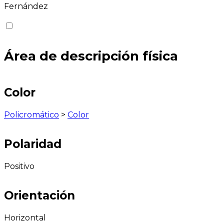
Fernández
Área de descripción física
Color
Policromático
>
Color
Polaridad
Positivo
Orientación
Horizontal