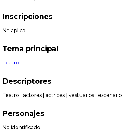
Inscripciones
No aplica
Tema principal
Teatro
Descriptores
Teatro
|
actores
|
actrices
|
vestuarios
|
escenario
Personajes
No identificado