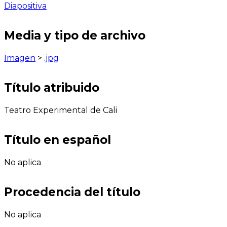
Diapositiva
Media y tipo de archivo
Imagen
>
.jpg
Título atribuido
Teatro Experimental de Cali
Título en español
No aplica
Procedencia del título
No aplica