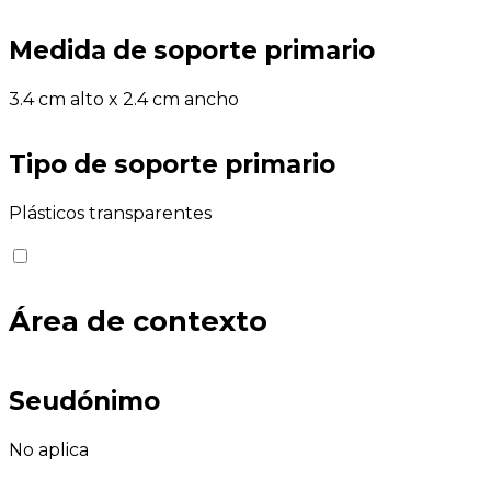
Medida de soporte primario
3.4 cm alto x 2.4 cm ancho
Tipo de soporte primario
Plásticos transparentes
Área de contexto
Seudónimo
No aplica