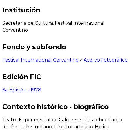
Institución
Secretaría de Cultura, Festival Internacional
Cervantino
Fondo y subfondo
Festival Internacional Cervantino
>
Acervo Fotográfico
Edición FIC
6a. Edición - 1978
Contexto histórico - biográfico
Teatro Experimental de Cali presentó la obra: Canto
del fantoche lusitano. Director artístico: Helios