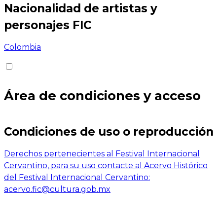
Nacionalidad de artistas y
personajes FIC
Colombia
Área de condiciones y acceso
Condiciones de uso o reproducción
Derechos pertenecientes al Festival Internacional
Cervantino, para su uso contacte al Acervo Histórico
del Festival Internacional Cervantino:
acervo.fic@cultura.gob.mx