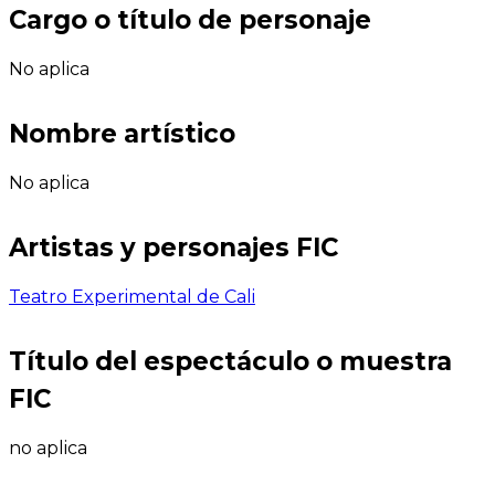
Cargo o título de personaje
No aplica
Nombre artístico
No aplica
Artistas y personajes FIC
Teatro Experimental de Cali
Título del espectáculo o muestra
FIC
no aplica