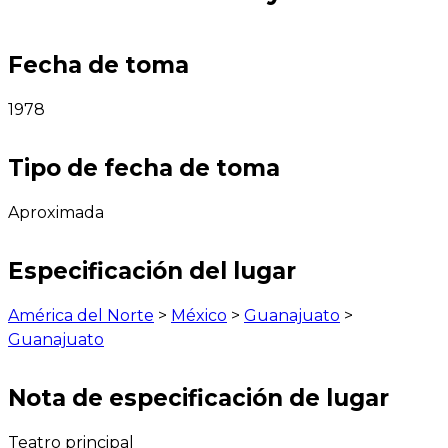
Fecha de toma
1978
Tipo de fecha de toma
Aproximada
Especificación del lugar
América del Norte
>
México
>
Guanajuato
>
Guanajuato
Nota de especificación de lugar
Teatro principal