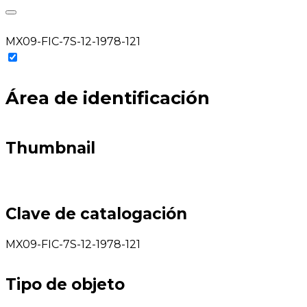
MX09-FIC-7S-12-1978-121
Área de identificación
Thumbnail
Clave de catalogación
MX09-FIC-7S-12-1978-121
Tipo de objeto