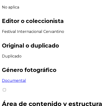
No aplica
Editor o coleccionista
Festival Internacional Cervantino
Original o duplicado
Duplicado
Género fotográfico
Documental
Área de contenido y estructura