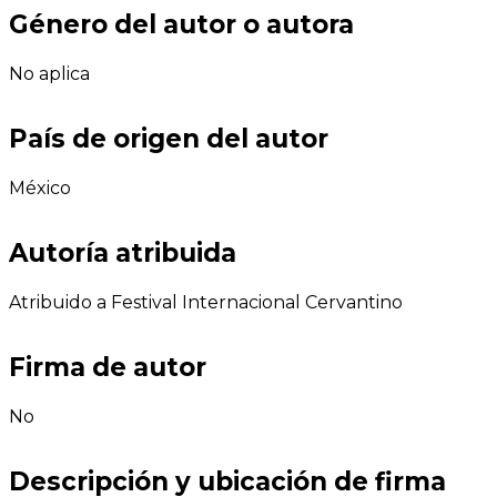
Género del autor o autora
No aplica
País de origen del autor
México
Autoría atribuida
Atribuido a Festival Internacional Cervantino
Firma de autor
No
Descripción y ubicación de firma