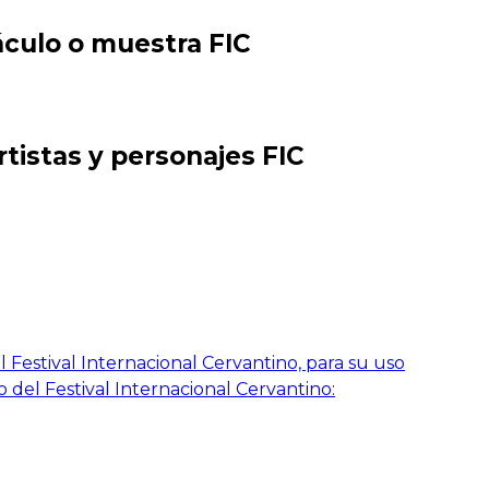
áculo o muestra FIC
rtistas y personajes FIC
 Festival Internacional Cervantino, para su uso
o del Festival Internacional Cervantino: