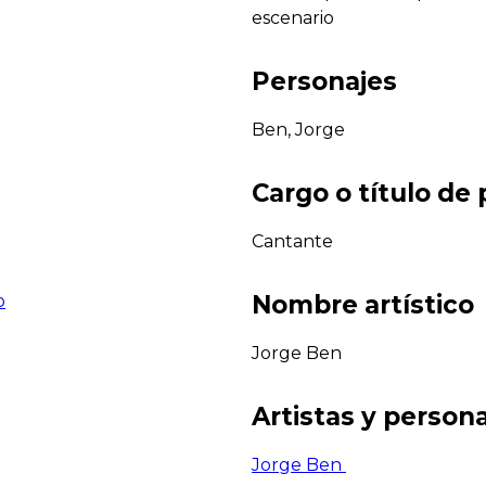
escenario
Personajes
Ben, Jorge
Cargo o título de
Cantante
Nombre artístico
o
Jorge Ben
Artistas y persona
Jorge Ben