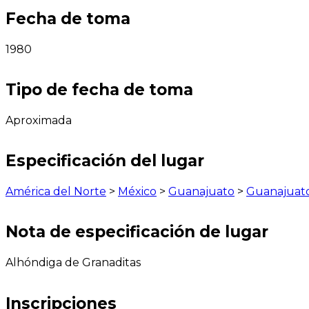
Fecha de toma
1980
Tipo de fecha de toma
Aproximada
Especificación del lugar
América del Norte
>
México
>
Guanajuato
>
Guanajuat
Nota de especificación de lugar
Alhóndiga de Granaditas
Inscripciones