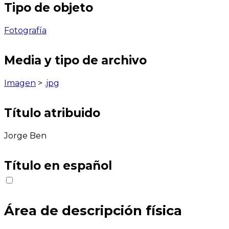
Tipo de objeto
Fotografía
Media y tipo de archivo
Imagen
>
.jpg
Título atribuido
Jorge Ben
Título en español
Área de descripción física