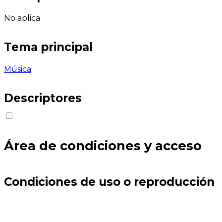
No aplica
Tema principal
Música
Descriptores
Área de condiciones y acceso
Condiciones de uso o reproducción