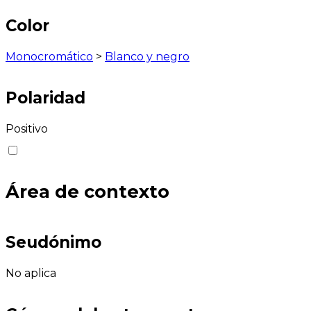
Color
Monocromático
>
Blanco y negro
Polaridad
Positivo
Área de contexto
Seudónimo
No aplica