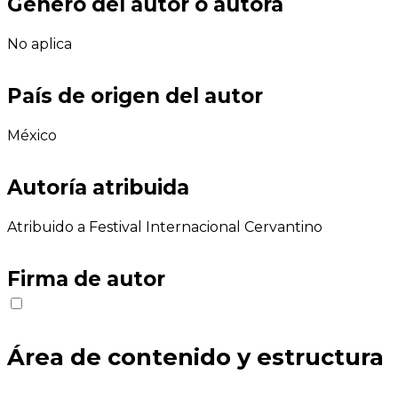
Género del autor o autora
No aplica
País de origen del autor
México
Autoría atribuida
Atribuido a Festival Internacional Cervantino
Firma de autor
Área de contenido y estructura