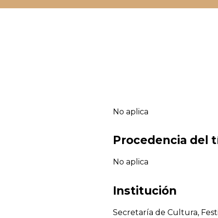
No aplica
Procedencia del t
No aplica
Institución
Secretaría de Cultura, Fest