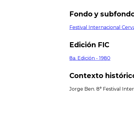
Fondo y subfond
Festival Internacional Cerv
Edición FIC
8a. Edición - 1980
Contexto histórico
Jorge Ben. 8° Festival Inte