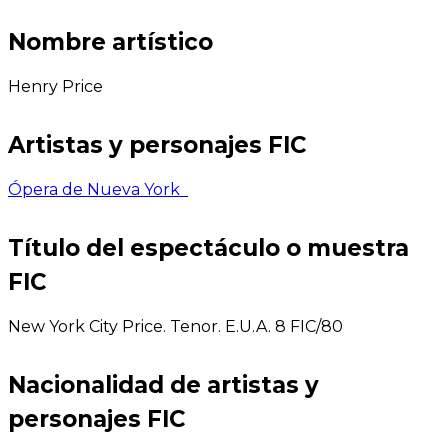
Nombre artístico
Henry Price
Artistas y personajes FIC
Ópera de Nueva York
Título del espectáculo o muestra
FIC
New York City Price. Tenor. E.U.A. 8 FIC/80
Nacionalidad de artistas y
personajes FIC