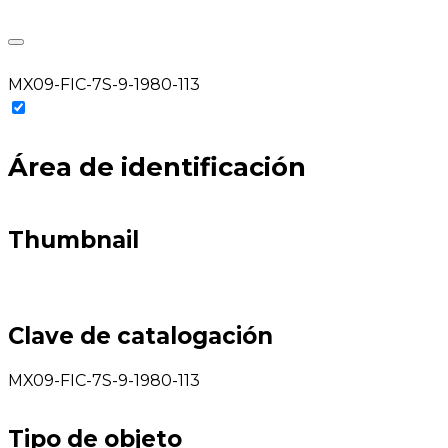
MX09-FIC-7S-9-1980-113
Área de identificación
Thumbnail
Clave de catalogación
MX09-FIC-7S-9-1980-113
Tipo de objeto