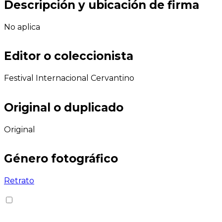
Descripción y ubicación de firma
No aplica
Editor o coleccionista
Festival Internacional Cervantino
Original o duplicado
Original
Género fotográfico
Retrato