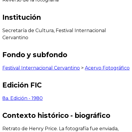
Institución
Secretaría de Cultura, Festival Internacional
Cervantino
Fondo y subfondo
Festival Internacional Cervantino
>
Acervo Fotográfico
Edición FIC
8a. Edición - 1980
Contexto histórico - biográfico
Retrato de Henry Price. La fotografía fue enviada,