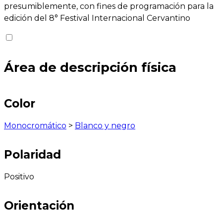
presumiblemente, con fines de programación para la
edición del 8° Festival Internacional Cervantino
Área de descripción física
Color
Monocromático
>
Blanco y negro
Polaridad
Positivo
Orientación