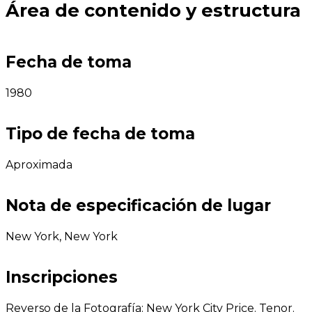
Área de contenido y estructura
Fecha de toma
1980
Tipo de fecha de toma
Aproximada
Nota de especificación de lugar
New York, New York
Inscripciones
Reverso de la Fotografía: New York City Price. Tenor.