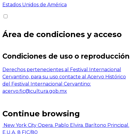
Estados Unidos de América
Área de condiciones y acceso
Condiciones de uso o reproducción
Derechos pertenecientes al Festival Internacional
Cervantino, para su uso contacte al Acervo Histórico
del Festival Internacional Cervantino:
acervo.fic@cultura.gob.mx
Continue browsing
New York City Opera. Pablo Elvira. Barítono Principal.
E.U.A. 8 FIC/80