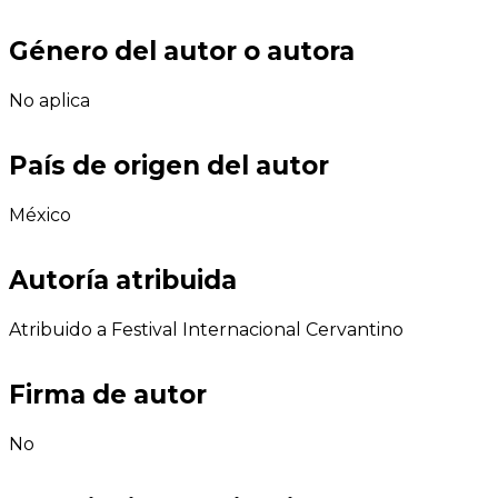
Género del autor o autora
No aplica
País de origen del autor
México
Autoría atribuida
Atribuido a Festival Internacional Cervantino
Firma de autor
No