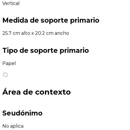
Vertical
Medida de soporte primario
25.7 cm alto x 20.2 cm ancho
Tipo de soporte primario
Papel
Área de contexto
Seudónimo
No aplica