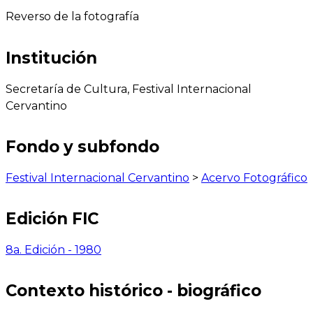
Reverso de la fotografía
Institución
Secretaría de Cultura, Festival Internacional
Cervantino
Fondo y subfondo
Festival Internacional Cervantino
>
Acervo Fotográfico
Edición FIC
8a. Edición - 1980
Contexto histórico - biográfico