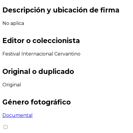
Descripción y ubicación de firma
No aplica
Editor o coleccionista
Festival Internacional Cervantino
Original o duplicado
Original
Género fotográfico
Documental