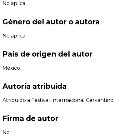
No aplica
Género del autor o autora
No aplica
País de origen del autor
México
Autoría atribuida
Atribuido a Festival Internacional Cervantino
Firma de autor
No