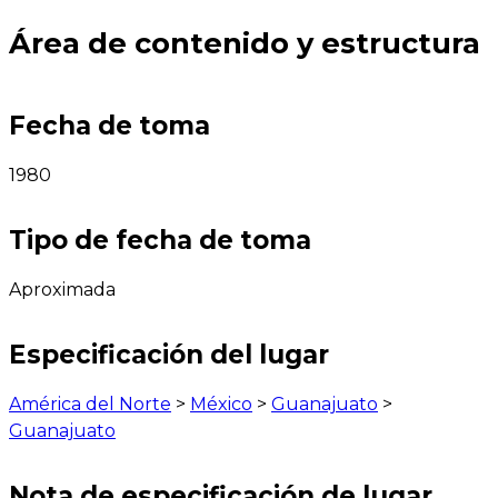
Área de contenido y estructura
Fecha de toma
1980
Tipo de fecha de toma
Aproximada
Especificación del lugar
América del Norte
>
México
>
Guanajuato
>
Guanajuato
Nota de especificación de lugar