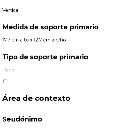
Vertical
Medida de soporte primario
17.7 cm alto x 12.7 cm ancho
Tipo de soporte primario
Papel
Área de contexto
Seudónimo