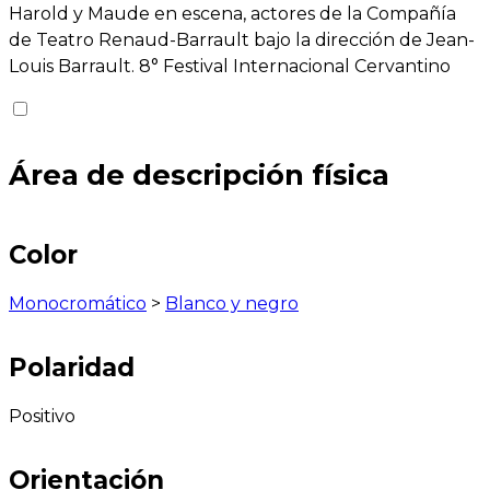
Harold y Maude en escena, actores de la Compañía
de Teatro Renaud-Barrault bajo la dirección de Jean-
Louis Barrault. 8° Festival Internacional Cervantino
Área de descripción física
Color
Monocromático
>
Blanco y negro
Polaridad
Positivo
Orientación