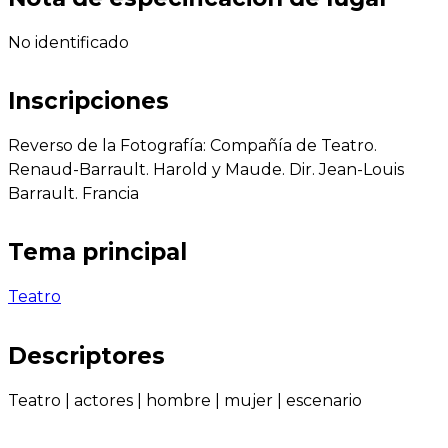
No identificado
Inscripciones
Reverso de la Fotografía: Compañía de Teatro.
Renaud-Barrault. Harold y Maude. Dir. Jean-Louis
Barrault. Francia
Tema principal
Teatro
Descriptores
Teatro
|
actores
|
hombre
|
mujer
|
escenario