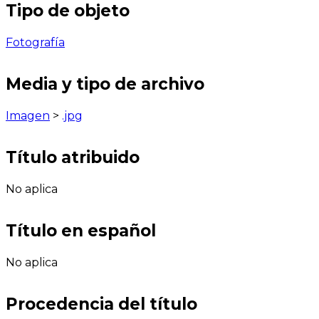
Tipo de objeto
Fotografía
Media y tipo de archivo
Imagen
>
.jpg
Título atribuido
No aplica
Título en español
No aplica
Procedencia del título