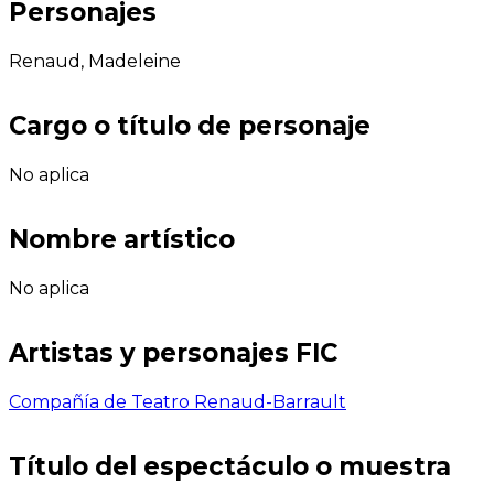
Personajes
Renaud, Madeleine
Cargo o título de personaje
No aplica
Nombre artístico
No aplica
Artistas y personajes FIC
Compañía de Teatro Renaud-Barrault
Título del espectáculo o muestra