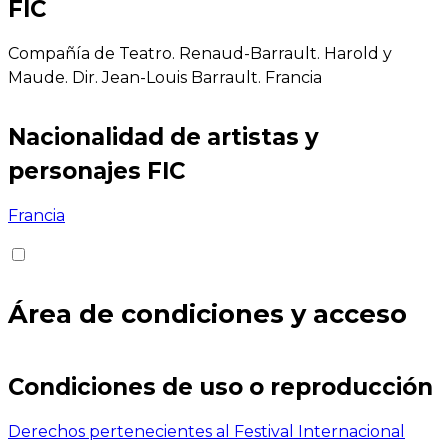
FIC
Compañía de Teatro. Renaud-Barrault. Harold y
Maude. Dir. Jean-Louis Barrault. Francia
Nacionalidad de artistas y
personajes FIC
Francia
Área de condiciones y acceso
Condiciones de uso o reproducción
Derechos pertenecientes al Festival Internacional