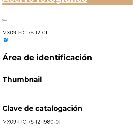
MX09-FIC-7S-12-01
Área de identificación
Thumbnail
Clave de catalogación
MX09-FIC-7S-12-1980-01