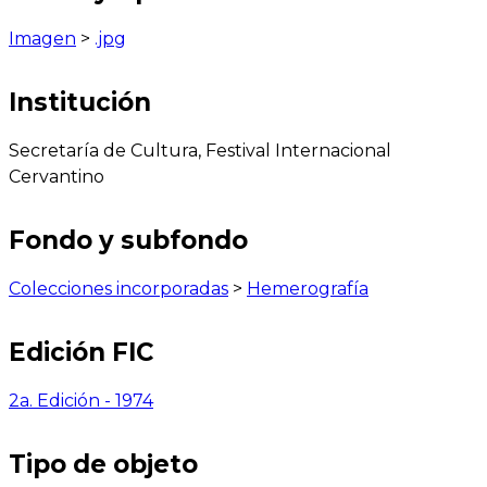
Imagen
>
.jpg
Institución
Secretaría de Cultura, Festival Internacional
Cervantino
Fondo y subfondo
Colecciones incorporadas
>
Hemerografía
Edición FIC
2a. Edición - 1974
Tipo de objeto