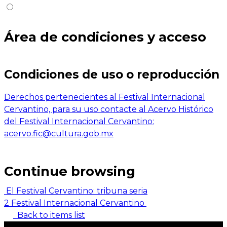
Área de condiciones y acceso
Condiciones de uso o reproducción
Derechos pertenecientes al Festival Internacional
Cervantino, para su uso contacte al Acervo Histórico
del Festival Internacional Cervantino:
acervo.fic@cultura.gob.mx
Continue browsing
El Festival Cervantino: tribuna seria
2 Festival Internacional Cervantino
Back to items list