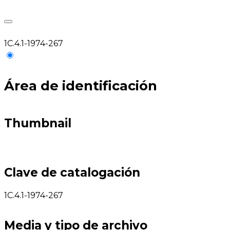
1C.4.1-1974-267
Área de identificación
Thumbnail
Clave de catalogación
1C.4.1-1974-267
Media y tipo de archivo