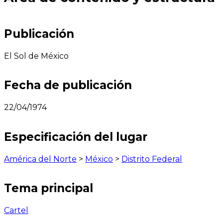
Publicación
El Sol de México
Fecha de publicación
22/04/1974
Especificación del lugar
América del Norte
>
México
>
Distrito Federal
Tema principal
Cartel