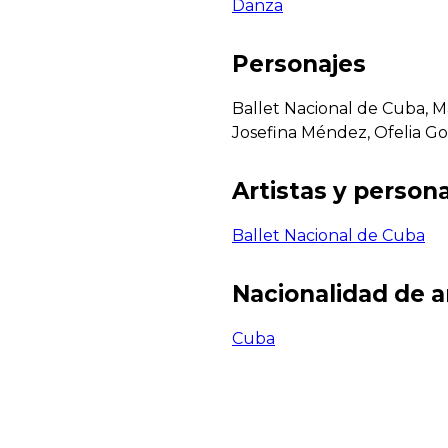
Danza
Personajes
Ballet Nacional de Cuba, 
Josefina Méndez, Ofelia G
Artistas y persona
Ballet Nacional de Cuba
Nacionalidad de a
Cuba