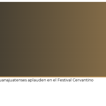
anajuatenses aplauden en el Festival Cervantino