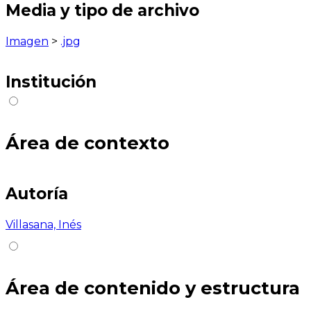
Media y tipo de archivo
Imagen
>
.jpg
Institución
Área de contexto
Autoría
Villasana, Inés
Área de contenido y estructura