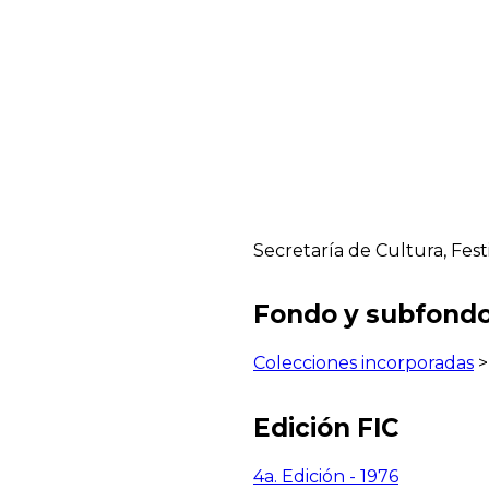
Secretaría de Cultura, Fest
Fondo y subfond
Colecciones incorporadas
Edición FIC
4a. Edición - 1976