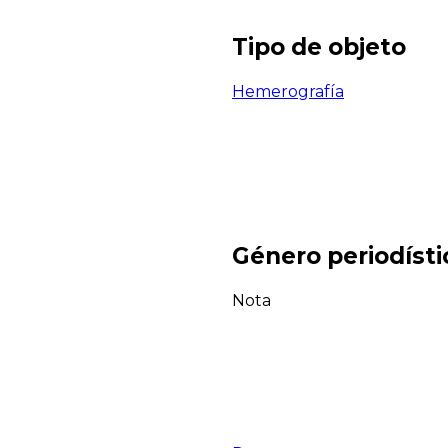
Tipo de objeto
Hemerografía
Género periodísti
Nota