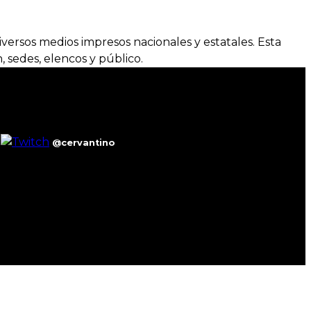
versos medios impresos nacionales y estatales. Esta
, sedes, elencos y público.
@cervantino