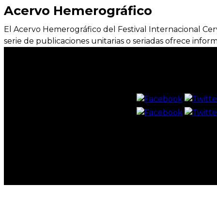
Acervo Hemerográfico
El Acervo Hemerográfico del Festival Internacional Cer
serie de publicaciones unitarias o seriadas ofrece inform