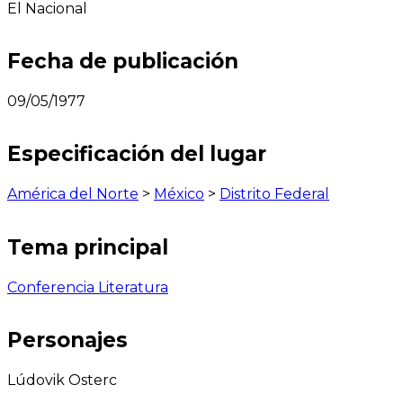
El Nacional
Fecha de publicación
09/05/1977
Especificación del lugar
América del Norte
>
México
>
Distrito Federal
Tema principal
Conferencia Literatura
Personajes
Lúdovik Osterc