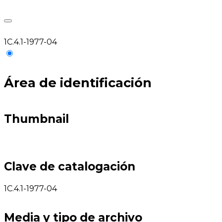
1C.4.1-1977-04
Área de identificación
Thumbnail
Clave de catalogación
1C.4.1-1977-04
Media y tipo de archivo