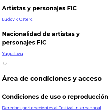
Artistas y personajes FIC
Ludovik Osterc
Nacionalidad de artistas y
personajes FIC
Yugoslavia
Área de condiciones y acceso
Condiciones de uso o reproducción
Derechos pertenecientes al Festival Internacional