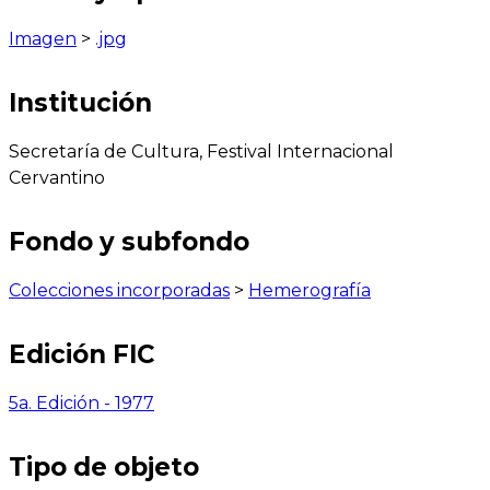
Imagen
>
.jpg
Institución
Secretaría de Cultura, Festival Internacional
Cervantino
Fondo y subfondo
Colecciones incorporadas
>
Hemerografía
Edición FIC
5a. Edición - 1977
Tipo de objeto