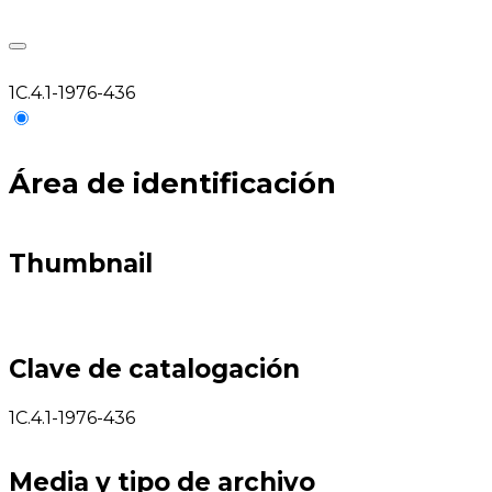
1C.4.1-1976-436
Área de identificación
Thumbnail
Clave de catalogación
1C.4.1-1976-436
Media y tipo de archivo