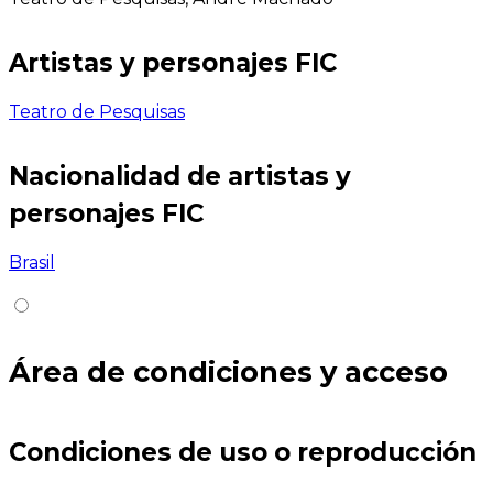
Artistas y personajes FIC
Teatro de Pesquisas
Nacionalidad de artistas y
personajes FIC
Brasil
Área de condiciones y acceso
Condiciones de uso o reproducción