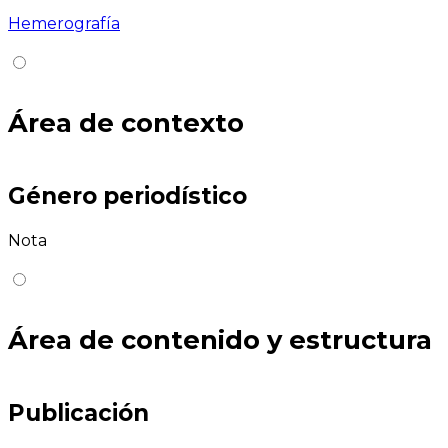
Hemerografía
Área de contexto
Género periodístico
Nota
Área de contenido y estructura
Publicación