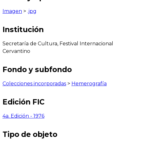
Imagen
>
.jpg
Institución
Secretaría de Cultura, Festival Internacional
Cervantino
Fondo y subfondo
Colecciones incorporadas
>
Hemerografía
Edición FIC
4a. Edición - 1976
Tipo de objeto