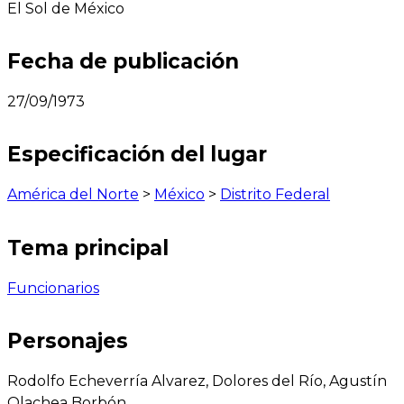
El Sol de México
Fecha de publicación
27/09/1973
Especificación del lugar
América del Norte
>
México
>
Distrito Federal
Tema principal
Funcionarios
Personajes
Rodolfo Echeverría Alvarez, Dolores del Río, Agustín
Olachea Borbón