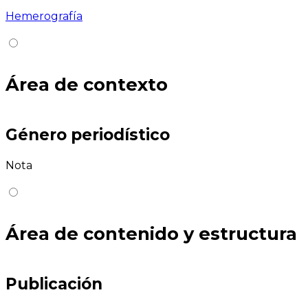
Hemerografía
Área de contexto
Género periodístico
Nota
Área de contenido y estructura
Publicación