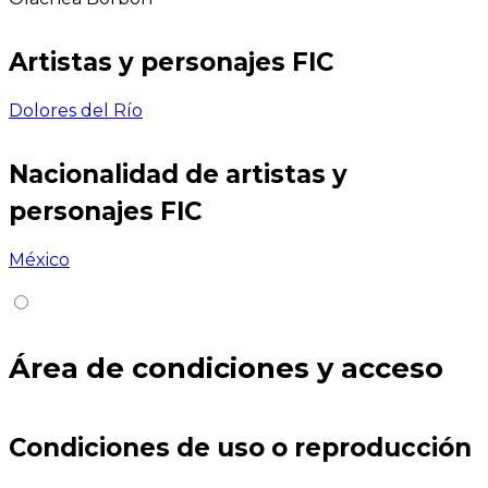
Artistas y personajes FIC
Dolores del Río
Nacionalidad de artistas y
personajes FIC
México
Área de condiciones y acceso
Condiciones de uso o reproducción