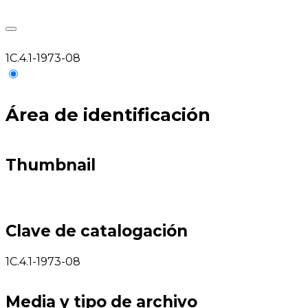
1C.4.1-1973-08
Área de identificación
Thumbnail
Clave de catalogación
1C.4.1-1973-08
Media y tipo de archivo