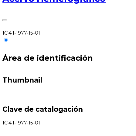
1C.4.1-1977-15-01
Área de identificación
Thumbnail
Clave de catalogación
1C.4.1-1977-15-01