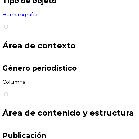
Tipo de objeto
Hemerografía
Área de contexto
Género periodístico
Columna
Área de contenido y estructura
Publicación