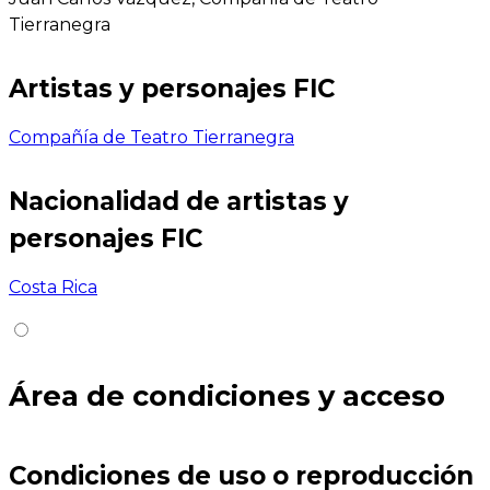
Tierranegra
Artistas y personajes FIC
Compañía de Teatro Tierranegra
Nacionalidad de artistas y
personajes FIC
Costa Rica
Área de condiciones y acceso
Condiciones de uso o reproducción