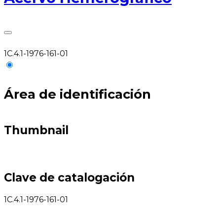
1C.4.1-1976-161-01
Área de identificación
Thumbnail
Clave de catalogación
1C.4.1-1976-161-01