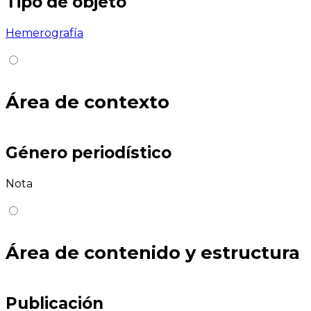
Tipo de objeto
Hemerografía
Área de contexto
Género periodístico
Nota
Área de contenido y estructura
Publicación