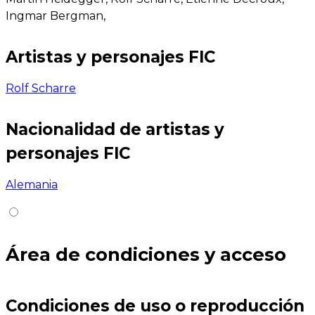
Ingmar Bergman,
Artistas y personajes FIC
Rolf Scharre
Nacionalidad de artistas y
personajes FIC
Alemania
Área de condiciones y acceso
Condiciones de uso o reproducción