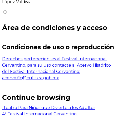
López Valdivia
Área de condiciones y acceso
Condiciones de uso o reproducción
Derechos pertenecientes al Festival Internacional
Cervantino, para su uso contacte al Acervo Histórico
del Festival Internacional Cervantino:
acervo.fic@cultura.gob.mx
Continue browsing
Teatro Para Niños que Divierte a los Adultos
4º Festival Internacional Cervantino