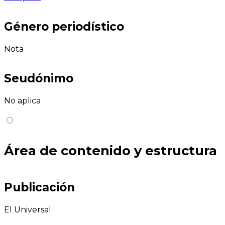
Género periodístico
Nota
Seudónimo
No aplica
Área de contenido y estructura
Publicación
El Universal