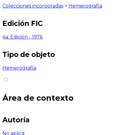
Colecciones incorporadas
>
Hemerografía
Edición FIC
4a. Edición - 1976
Tipo de objeto
Hemerografía
Área de contexto
Autoría
No aplica