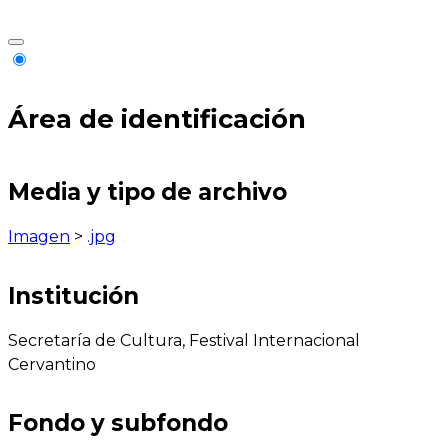
Área de identificación
Media y tipo de archivo
Imagen
>
.jpg
Institución
Secretaría de Cultura, Festival Internacional
Cervantino
Fondo y subfondo