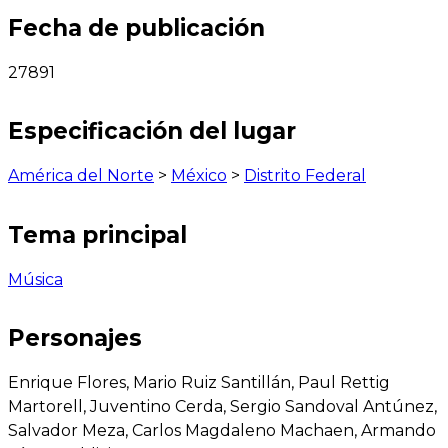
Fecha de publicación
27891
Especificación del lugar
América del Norte
>
México
>
Distrito Federal
Tema principal
Música
Personajes
Enrique Flores, Mario Ruiz Santillán, Paul Rettig
Martorell, Juventino Cerda, Sergio Sandoval Antúnez,
Salvador Meza, Carlos Magdaleno Machaen, Armando