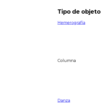
Tipo de objeto
Hemerografía
Columna
Danza