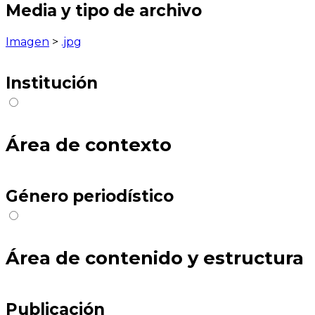
Media y tipo de archivo
Imagen
>
.jpg
Institución
Área de contexto
Género periodístico
Área de contenido y estructura
Publicación