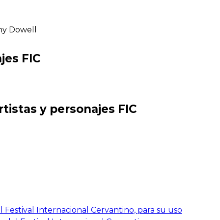
ony Dowell
jes FIC
rtistas y personajes FIC
 Festival Internacional Cervantino, para su uso