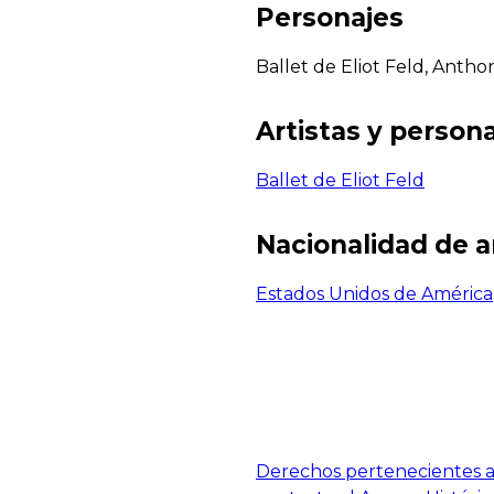
Personajes
Ballet de Eliot Feld, Anth
Artistas y persona
Ballet de Eliot Feld
Nacionalidad de a
Estados Unidos de América
Derechos pertenecientes al