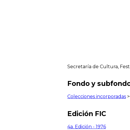
Secretaría de Cultura, Fest
Fondo y subfond
Colecciones incorporadas
Edición FIC
4a. Edición - 1976