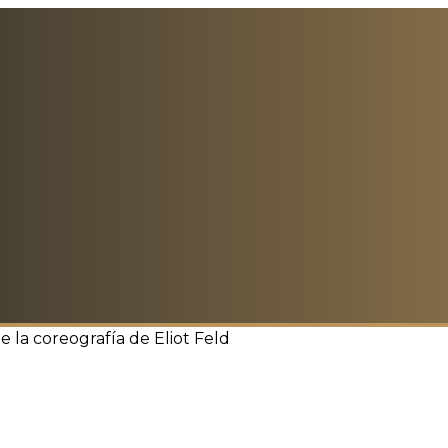
e la coreografía de Eliot Feld