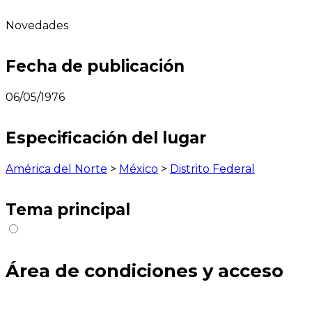
Novedades
Fecha de publicación
06/05/1976
Especificación del lugar
América del Norte
>
México
>
Distrito Federal
Tema principal
Área de condiciones y acceso