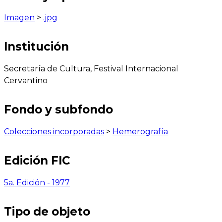
Imagen
>
.jpg
Institución
Secretaría de Cultura, Festival Internacional
Cervantino
Fondo y subfondo
Colecciones incorporadas
>
Hemerografía
Edición FIC
5a. Edición - 1977
Tipo de objeto