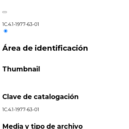
1C.4.1-1977-63-01
Área de identificación
Thumbnail
Clave de catalogación
1C.4.1-1977-63-01
Media y tipo de archivo