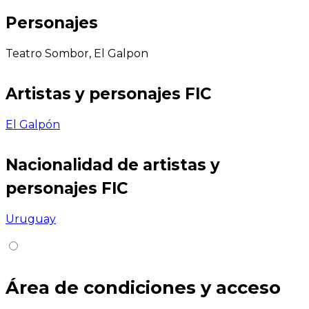
Personajes
Teatro Sombor, El Galpon
Artistas y personajes FIC
El Galpón
Nacionalidad de artistas y
personajes FIC
Uruguay
Área de condiciones y acceso