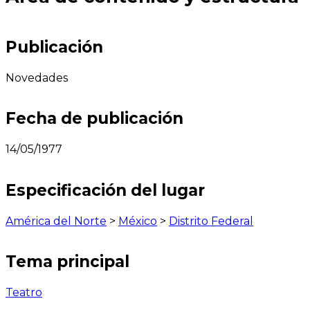
Publicación
Novedades
Fecha de publicación
14/05/1977
Especificación del lugar
América del Norte
>
México
>
Distrito Federal
Tema principal
Teatro