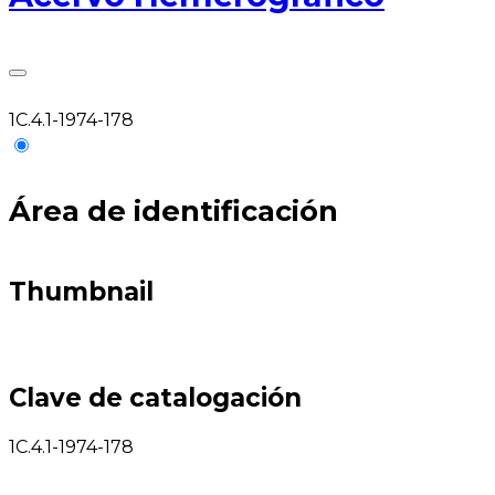
1C.4.1-1974-178
Área de identificación
Thumbnail
Clave de catalogación
1C.4.1-1974-178