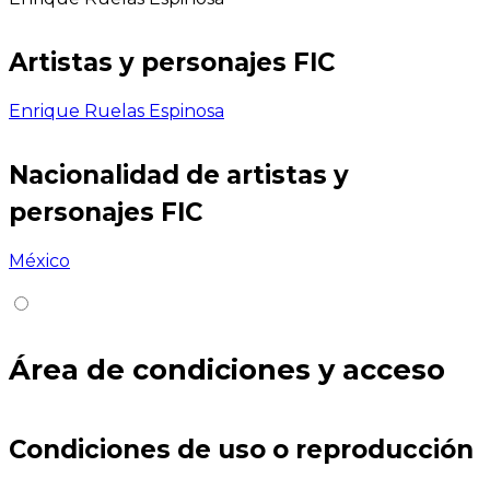
Artistas y personajes FIC
Enrique Ruelas Espinosa
Nacionalidad de artistas y
personajes FIC
México
Área de condiciones y acceso
Condiciones de uso o reproducción