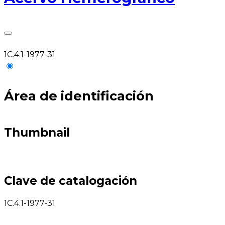
1C.4.1-1977-31
Área de identificación
Thumbnail
Clave de catalogación
1C.4.1-1977-31