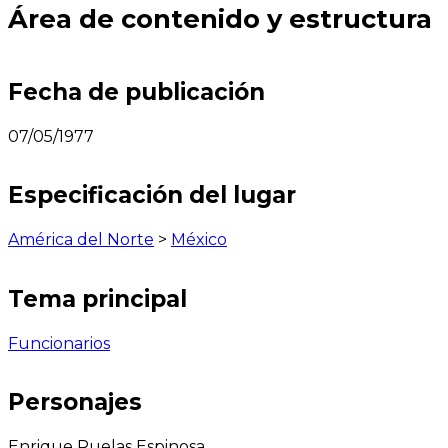
Área de contenido y estructura
Fecha de publicación
07/05/1977
Especificación del lugar
América del Norte
>
México
Tema principal
Funcionarios
Personajes
Enrique Ruelas Espinosa