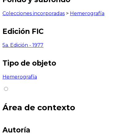
Colecciones incorporadas
>
Hemerografía
Edición FIC
5a. Edición - 1977
Tipo de objeto
Hemerografía
Área de contexto
Autoría