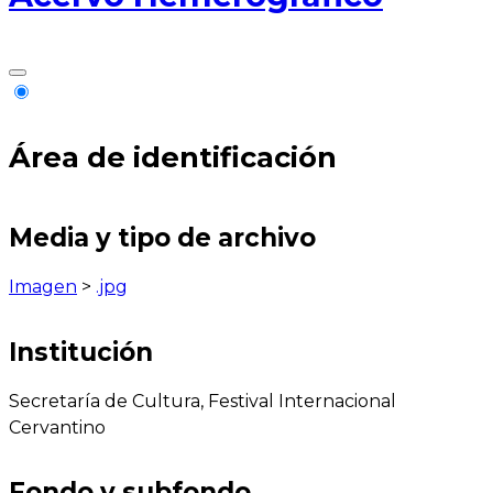
Área de identificación
Media y tipo de archivo
Imagen
>
.jpg
Institución
Secretaría de Cultura, Festival Internacional
Cervantino
Fondo y subfondo