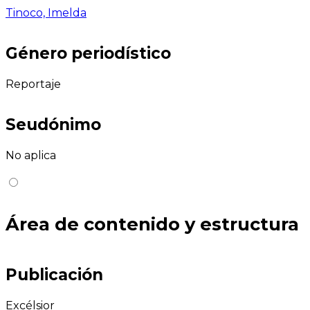
Tinoco, Imelda
Género periodístico
Reportaje
Seudónimo
No aplica
Área de contenido y estructura
Publicación
Excélsior