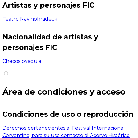
Artistas y personajes FIC
Teatro Navinohradeck
Nacionalidad de artistas y
personajes FIC
Checoslovaquia
Área de condiciones y acceso
Condiciones de uso o reproducción
Derechos pertenecientes al Festival Internacional
Cervantino, para su uso contacte al Acervo Histórico