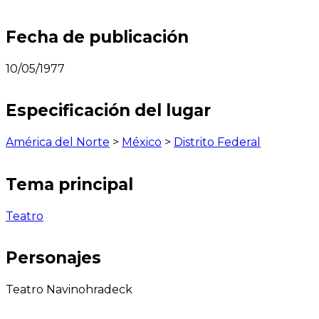
Fecha de publicación
10/05/1977
Especificación del lugar
América del Norte
>
México
>
Distrito Federal
Tema principal
Teatro
Personajes
Teatro Navinohradeck