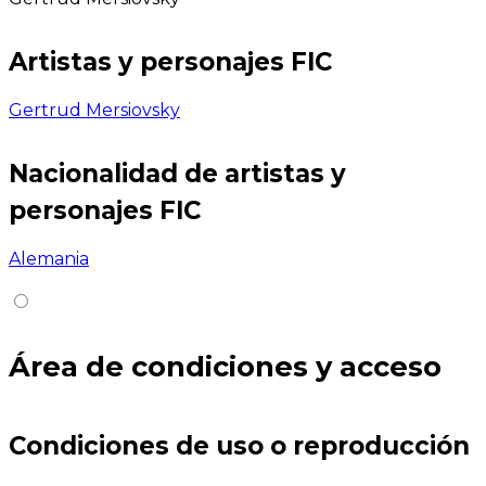
Artistas y personajes FIC
Gertrud Mersiovsky
Nacionalidad de artistas y
personajes FIC
Alemania
Área de condiciones y acceso
Condiciones de uso o reproducción