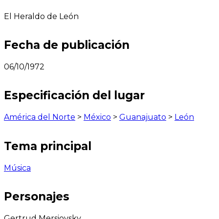
El Heraldo de León
Fecha de publicación
06/10/1972
Especificación del lugar
América del Norte
>
México
>
Guanajuato
>
León
Tema principal
Música
Personajes
Gertrud Mersiovsky