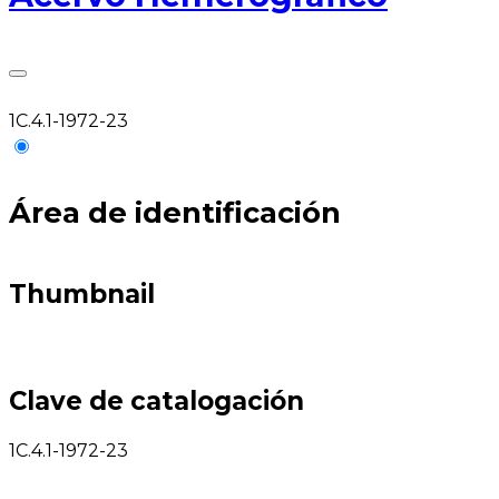
1C.4.1-1972-23
Área de identificación
Thumbnail
Clave de catalogación
1C.4.1-1972-23