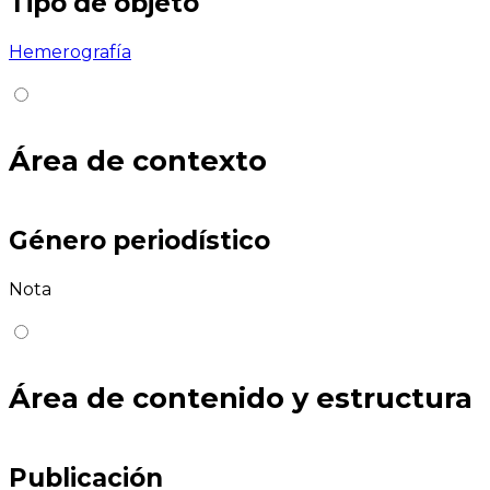
Tipo de objeto
Hemerografía
Área de contexto
Género periodístico
Nota
Área de contenido y estructura
Publicación