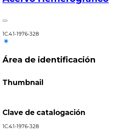
1C.4.1-1976-328
Área de identificación
Thumbnail
Clave de catalogación
1C.4.1-1976-328