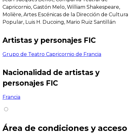
Capricornio, Gastón Melo, William Shakespeare,
Molière, Artes Escénicas de la Dirección de Cultura
Popular, Luis H. Ducoing, Mario Ruiz Santillán
Artistas y personajes FIC
Grupo de Teatro Capricornio de Francia
Nacionalidad de artistas y
personajes FIC
Francia
Área de condiciones y acceso