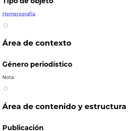
Tipo de objeto
Hemerografía
Área de contexto
Género periodístico
Nota
Área de contenido y estructura
Publicación