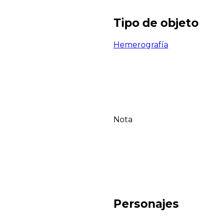
Tipo de objeto
Hemerografía
Nota
Personajes