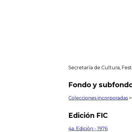
Secretaría de Cultura, Fest
Fondo y subfond
Colecciones incorporadas
Edición FIC
4a. Edición - 1976