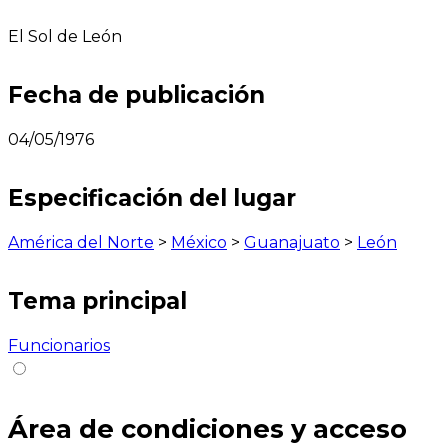
El Sol de León
Fecha de publicación
04/05/1976
Especificación del lugar
América del Norte
>
México
>
Guanajuato
>
León
Tema principal
Funcionarios
Área de condiciones y acceso