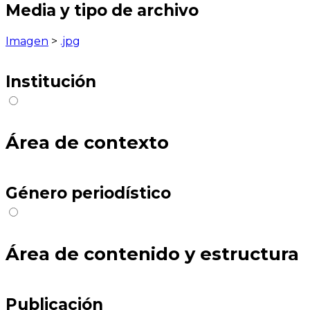
Media y tipo de archivo
Imagen
>
.jpg
Institución
Área de contexto
Género periodístico
Área de contenido y estructura
Publicación