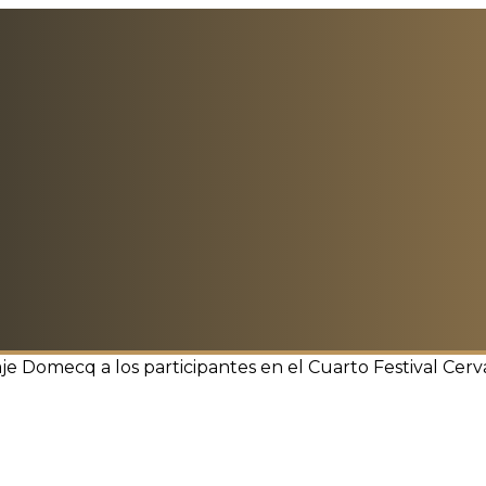
 Domecq a los participantes en el Cuarto Festival Cerv