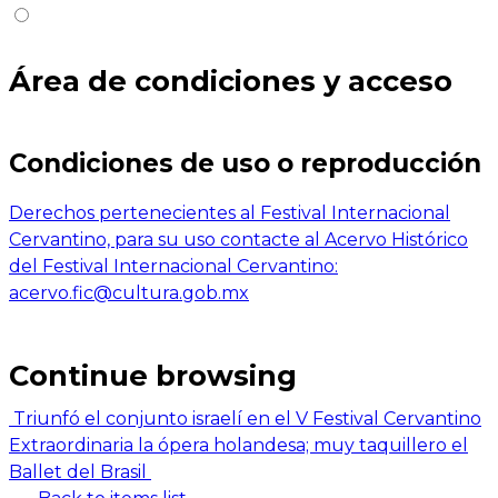
Área de condiciones y acceso
Condiciones de uso o reproducción
Derechos pertenecientes al Festival Internacional
Cervantino, para su uso contacte al Acervo Histórico
del Festival Internacional Cervantino:
acervo.fic@cultura.gob.mx
Continue browsing
Triunfó el conjunto israelí en el V Festival Cervantino
Extraordinaria la ópera holandesa; muy taquillero el
Ballet del Brasil