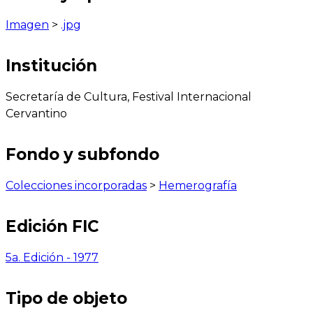
Imagen
>
.jpg
Institución
Secretaría de Cultura, Festival Internacional
Cervantino
Fondo y subfondo
Colecciones incorporadas
>
Hemerografía
Edición FIC
5a. Edición - 1977
Tipo de objeto