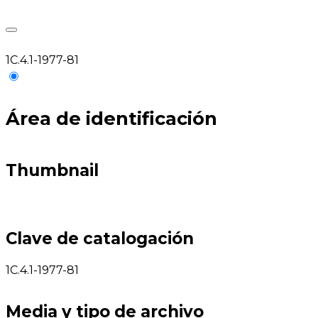
1C.4.1-1977-81
Área de identificación
Thumbnail
Clave de catalogación
1C.4.1-1977-81
Media y tipo de archivo