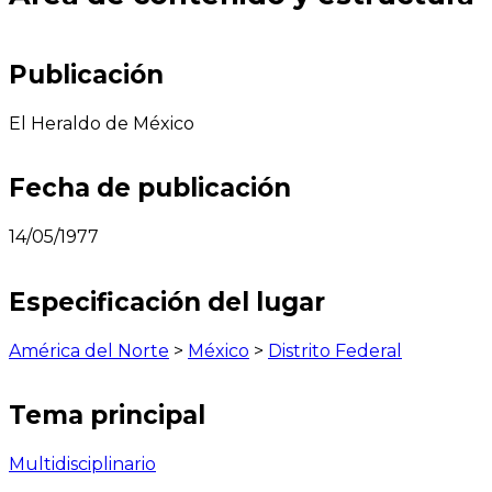
Publicación
El Heraldo de México
Fecha de publicación
14/05/1977
Especificación del lugar
América del Norte
>
México
>
Distrito Federal
Tema principal
Multidisciplinario