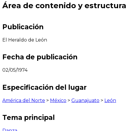
Área de contenido y estructura
Publicación
El Heraldo de León
Fecha de publicación
02/05/1974
Especificación del lugar
América del Norte
>
México
>
Guanajuato
>
León
Tema principal
Danza