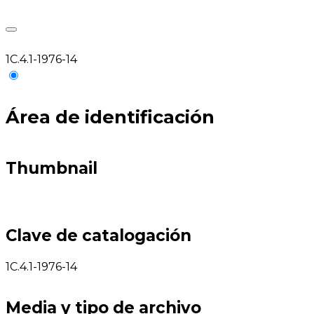
1C.4.1-1976-14
Área de identificación
Thumbnail
Clave de catalogación
1C.4.1-1976-14
Media y tipo de archivo