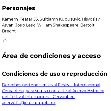
Personajes
Kamerni Teatar 55, Sultjamn Kupusuvic, Hisvoslav
Asvan, Josip Lesic, William Shakespeare, Bertolt
Brecht
Área de condiciones y acceso
Condiciones de uso o reproducción
Derechos pertenecientes al Festival Internacional
Cervantino, para su uso contacte al Acervo Histórico
del Festival Internacional Cervantino:
acervo.fic@cultura.gob.mx