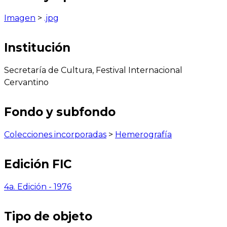
Imagen
>
.jpg
Institución
Secretaría de Cultura, Festival Internacional
Cervantino
Fondo y subfondo
Colecciones incorporadas
>
Hemerografía
Edición FIC
4a. Edición - 1976
Tipo de objeto