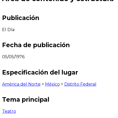
Publicación
El Día
Fecha de publicación
05/05/1976
Especificación del lugar
América del Norte
>
México
>
Distrito Federal
Tema principal
Teatro