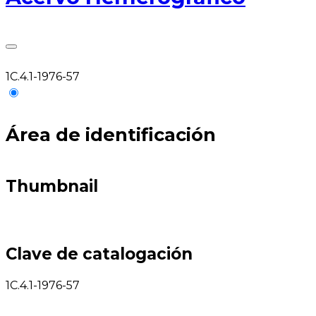
1C.4.1-1976-57
Área de identificación
Thumbnail
Clave de catalogación
1C.4.1-1976-57