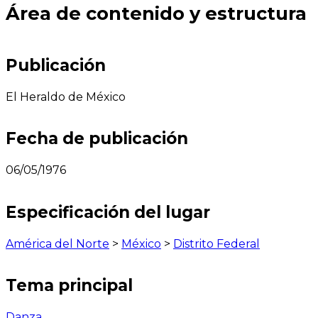
Área de contenido y estructura
Publicación
El Heraldo de México
Fecha de publicación
06/05/1976
Especificación del lugar
América del Norte
>
México
>
Distrito Federal
Tema principal
Danza