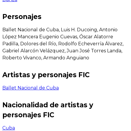
Personajes
Ballet Nacional de Cuba, Luis H. Ducoing, Antonio
López Mancera Eugenio Cuevas, Óscar Alatorre
Padilla, Dolores del Río, Rodolfo Echeverría Álvarez,
Gabriel Alarcón Velázquez, Juan José Torres Landa,
Roberto Vivanco, Armando Anguiano
Artistas y personajes FIC
Ballet Nacional de Cuba
Nacionalidad de artistas y
personajes FIC
Cuba