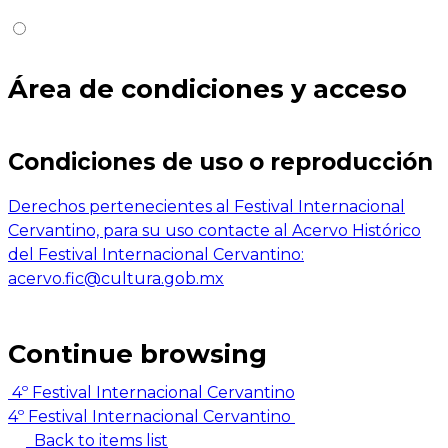
Área de condiciones y acceso
Condiciones de uso o reproducción
Derechos pertenecientes al Festival Internacional
Cervantino, para su uso contacte al Acervo Histórico
del Festival Internacional Cervantino:
acervo.fic@cultura.gob.mx
Continue browsing
4º Festival Internacional Cervantino
4º Festival Internacional Cervantino
Back to items list