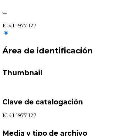
1C.4.1-1977-127
Área de identificación
Thumbnail
Clave de catalogación
1C.4.1-1977-127
Media y tipo de archivo