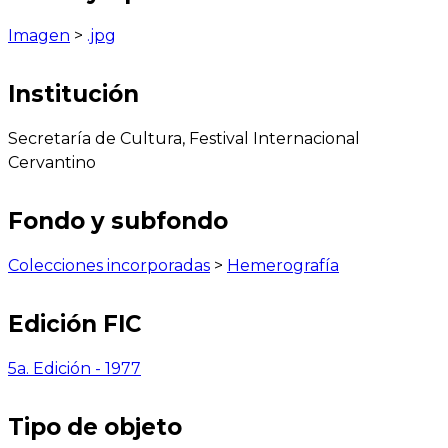
Imagen
>
.jpg
Institución
Secretaría de Cultura, Festival Internacional
Cervantino
Fondo y subfondo
Colecciones incorporadas
>
Hemerografía
Edición FIC
5a. Edición - 1977
Tipo de objeto