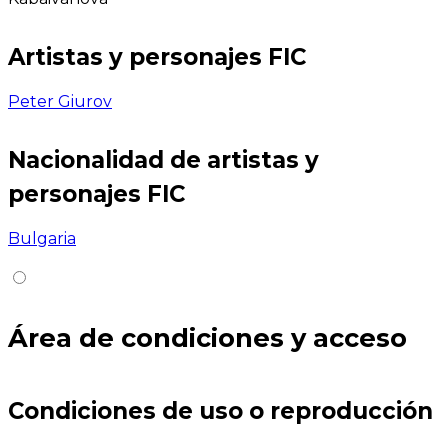
Artistas y personajes FIC
Peter Giurov
Nacionalidad de artistas y
personajes FIC
Bulgaria
Área de condiciones y acceso
Condiciones de uso o reproducción