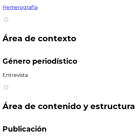
Hemerografía
Área de contexto
Género periodístico
Entrevista
Área de contenido y estructura
Publicación