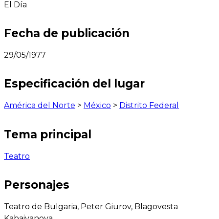
El Día
Fecha de publicación
29/05/1977
Especificación del lugar
América del Norte
>
México
>
Distrito Federal
Tema principal
Teatro
Personajes
Teatro de Bulgaria, Peter Giurov, Blagovesta
Kabaivanova