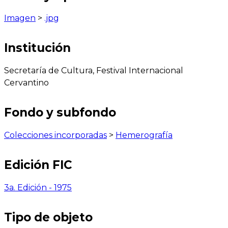
Imagen
>
.jpg
Institución
Secretaría de Cultura, Festival Internacional
Cervantino
Fondo y subfondo
Colecciones incorporadas
>
Hemerografía
Edición FIC
3a. Edición - 1975
Tipo de objeto