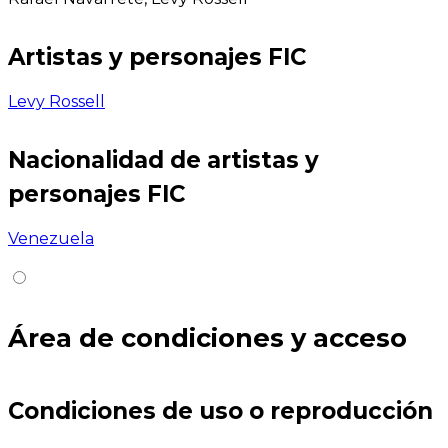
Artistas y personajes FIC
Levy Rossell
Nacionalidad de artistas y
personajes FIC
Venezuela
Área de condiciones y acceso
Condiciones de uso o reproducción