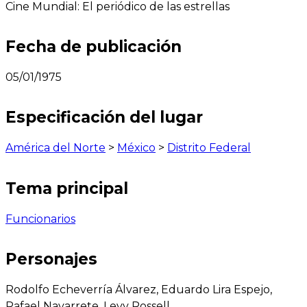
Cine Mundial: El periódico de las estrellas
Fecha de publicación
05/01/1975
Especificación del lugar
América del Norte
>
México
>
Distrito Federal
Tema principal
Funcionarios
Personajes
Rodolfo Echeverría Álvarez, Eduardo Lira Espejo,
Rafael Navarrete, Levy Rossell