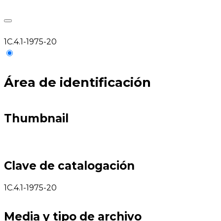
1C.4.1-1975-20
Área de identificación
Thumbnail
Clave de catalogación
1C.4.1-1975-20
Media y tipo de archivo