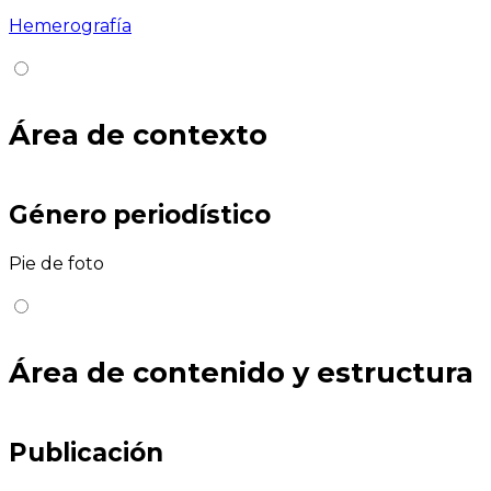
Hemerografía
Área de contexto
Género periodístico
Pie de foto
Área de contenido y estructura
Publicación