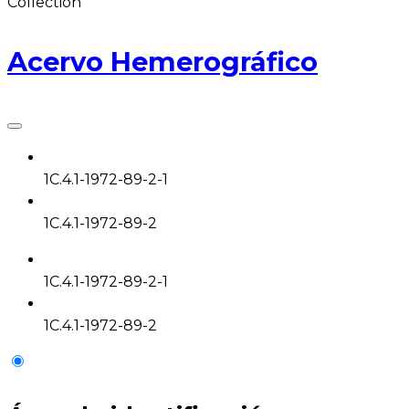
Collection
Acervo Hemerográfico
1C.4.1-1972-89-2-1
1C.4.1-1972-89-2
1C.4.1-1972-89-2-1
1C.4.1-1972-89-2