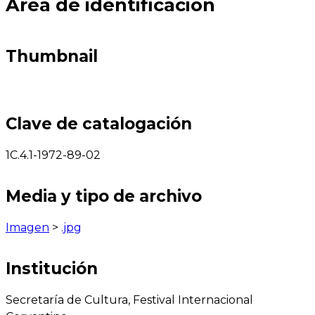
Área de identificación
Thumbnail
Clave de catalogación
1C.4.1-1972-89-02
Media y tipo de archivo
Imagen
>
.jpg
Institución
Secretaría de Cultura, Festival Internacional