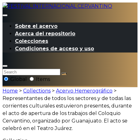
Sobre el acervo
Acerca del repositorio
Colecciones
Condiciones de acceso y uso
Global
Items
Home
>
Collections
>
Acervo Hemerográfico
>
Representantes de todos los sectores y de todas las
corrientes culturales estuvieron presentes, durante
el acto de apertura de los trabajos del Coloquio
Cervantino, organizado por Guanajuato. El acto se
celebró en el Teatro Juárez.