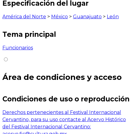
Especificación del lugar
América del Norte
>
México
>
Guanajuato
>
León
Tema principal
Funcionarios
Área de condiciones y acceso
Condiciones de uso o reproducción
Derechos pertenecientes al Festival Internacional
Cervantino, para su uso contacte al Acervo Histórico
del Festival Internacional Cervantino:
acervo.fic@cultura.gob.mx