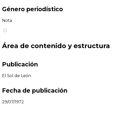
Género periodístico
Nota
Área de contenido y estructura
Publicación
El Sol de León
Fecha de publicación
29/07/1972