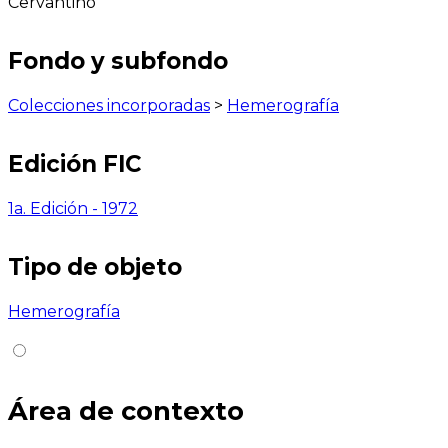
Cervantino
Fondo y subfondo
Colecciones incorporadas
>
Hemerografía
Edición FIC
1a. Edición - 1972
Tipo de objeto
Hemerografía
Área de contexto