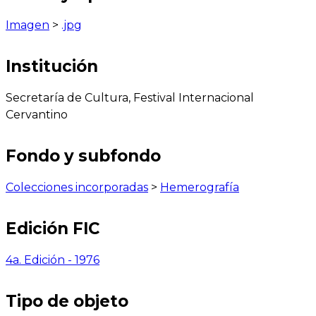
Imagen
>
.jpg
Institución
Secretaría de Cultura, Festival Internacional
Cervantino
Fondo y subfondo
Colecciones incorporadas
>
Hemerografía
Edición FIC
4a. Edición - 1976
Tipo de objeto