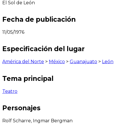
El Sol de León
Fecha de publicación
11/05/1976
Especificación del lugar
América del Norte
>
México
>
Guanajuato
>
León
Tema principal
Teatro
Personajes
Rolf Scharre, Ingmar Bergman