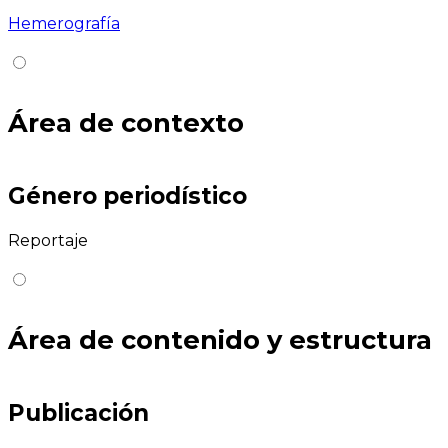
Hemerografía
Área de contexto
Género periodístico
Reportaje
Área de contenido y estructura
Publicación