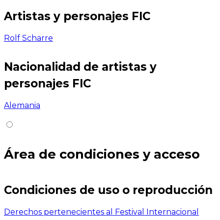
Artistas y personajes FIC
Rolf Scharre
Nacionalidad de artistas y
personajes FIC
Alemania
Área de condiciones y acceso
Condiciones de uso o reproducción
Derechos pertenecientes al Festival Internacional