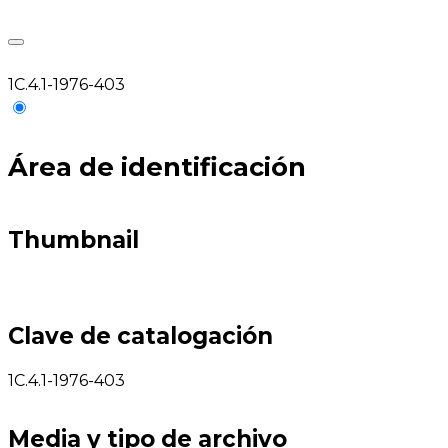
1C.4.1-1976-403
Área de identificación
Thumbnail
Clave de catalogación
1C.4.1-1976-403
Media y tipo de archivo