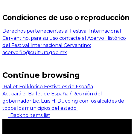
Condiciones de uso o reproducción
Derechos pertenecientes al Festival Internacional
Cervantino, para su uso contacte al Acervo Histórico
del Festival Internacional Cervantino:
acervo.fic@cultura.gob.mx
Continue browsing
Ballet Folklórico Festivales de España
Actuará el Ballet de España / Reunión del
gobernador Lic. Luis H. Ducoing con los alcaldes de
todos los municipios del estado
Back to items list