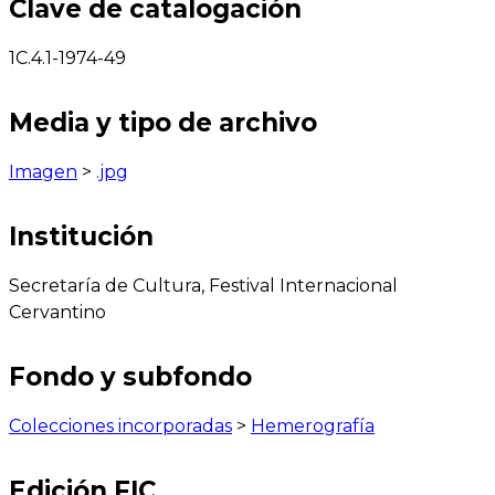
Clave de catalogación
1C.4.1-1974-49
Media y tipo de archivo
Imagen
>
.jpg
Institución
Secretaría de Cultura, Festival Internacional
Cervantino
Fondo y subfondo
Colecciones incorporadas
>
Hemerografía
Edición FIC