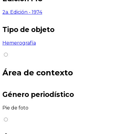
2a. Edición - 1974
Tipo de objeto
Hemerografía
Área de contexto
Género periodístico
Pie de foto