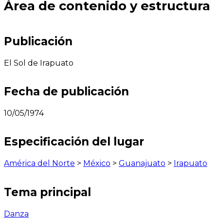
Área de contenido y estructura
Publicación
El Sol de Irapuato
Fecha de publicación
10/05/1974
Especificación del lugar
América del Norte
>
México
>
Guanajuato
>
Irapuato
Tema principal
Danza