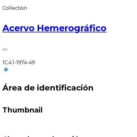
Collection
Acervo Hemerográfico
1C.4.1-1974-49
Área de identificación
Thumbnail