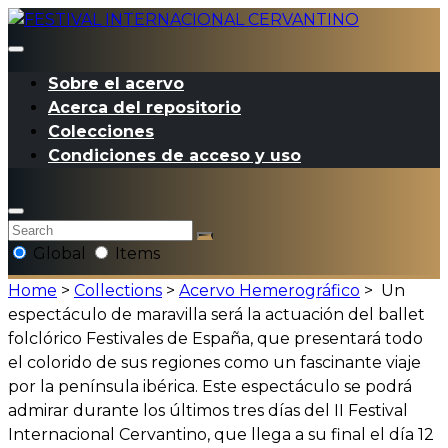
Sobre el acervo
Acerca del repositorio
Colecciones
Condiciones de acceso y uso
Global
Items
Home
>
Collections
>
Acervo Hemerográfico
>
Un
espectáculo de maravilla será la actuación del ballet
folclórico Festivales de España, que presentará todo
el colorido de sus regiones como un fascinante viaje
por la península ibérica. Este espectáculo se podrá
admirar durante los últimos tres días del II Festival
Internacional Cervantino, que llega a su final el día 12