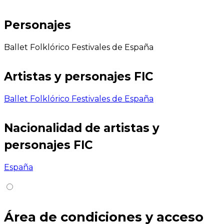
Personajes
Ballet Folklórico Festivales de España
Artistas y personajes FIC
Ballet Folklórico Festivales de España
Nacionalidad de artistas y
personajes FIC
España
Área de condiciones y acceso