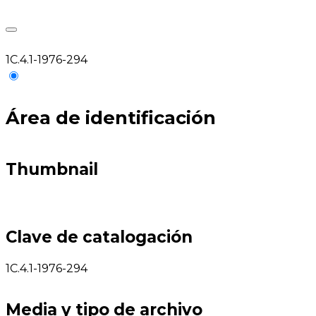
1C.4.1-1976-294
Área de identificación
Thumbnail
Clave de catalogación
1C.4.1-1976-294
Media y tipo de archivo