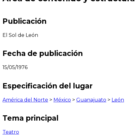
Publicación
El Sol de León
Fecha de publicación
15/05/1976
Especificación del lugar
América del Norte
>
México
>
Guanajuato
>
León
Tema principal
Teatro