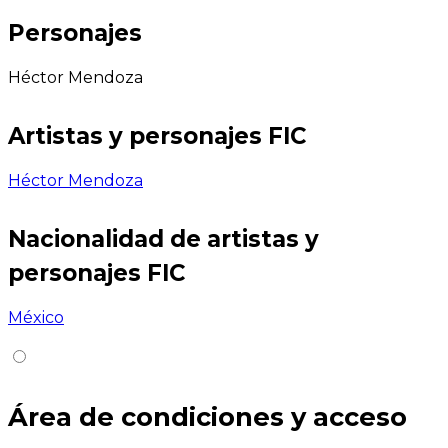
Personajes
Héctor Mendoza
Artistas y personajes FIC
Héctor Mendoza
Nacionalidad de artistas y
personajes FIC
México
Área de condiciones y acceso