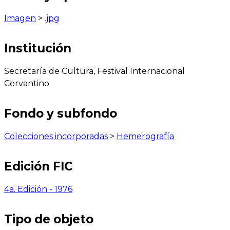
Imagen
>
.jpg
Institución
Secretaría de Cultura, Festival Internacional
Cervantino
Fondo y subfondo
Colecciones incorporadas
>
Hemerografía
Edición FIC
4a. Edición - 1976
Tipo de objeto