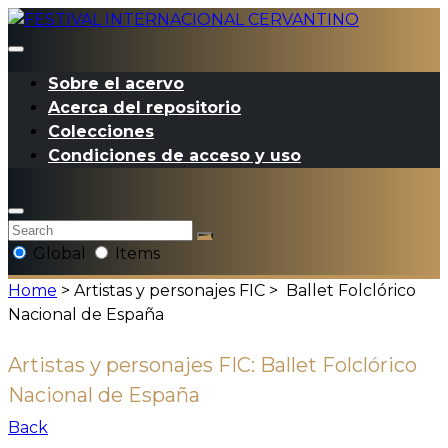
Sobre el acervo
Acerca del repositorio
Colecciones
Condiciones de acceso y uso
Global
Items
Home
> Artistas y personajes FIC >
Ballet Folclórico
Nacional de España
Artistas y personajes FIC:
Ballet Folclórico
Nacional de España
Back