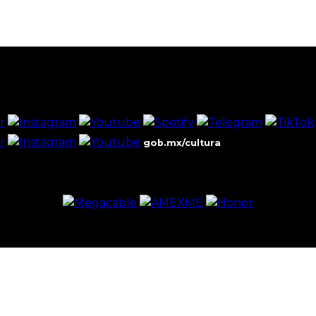
gob.mx/cultura