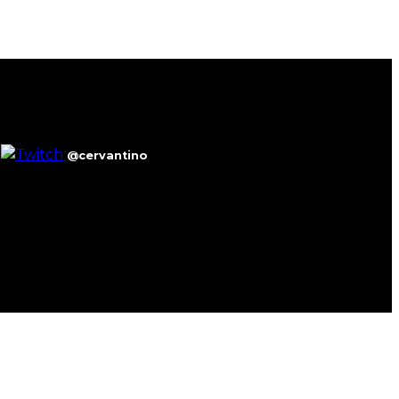
@cervantino